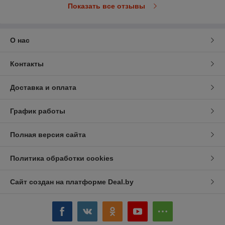
Показать все отзывы
О нас
Контакты
Доставка и оплата
График работы
Полная версия сайта
Политика обработки cookies
Сайт создан на платформе Deal.by