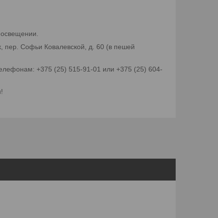
 освещении.
 пер. Софьи Ковалевской, д. 60 (в пешей
лефонам: +375 (25) 515-91-01 или +375 (25) 604-
!