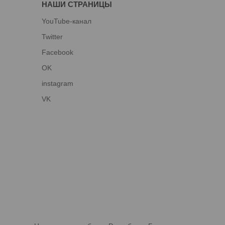
НАШИ СТРАНИЦЫ
YouTube-канал
Twitter
Facebook
OK
instagram
VK