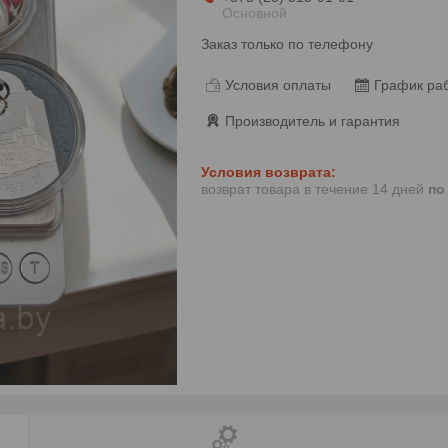
Основной
Заказ только по телефону
Условия оплаты
График ра
Производитель и гарантия
возврат товара в течение 14 дней
по