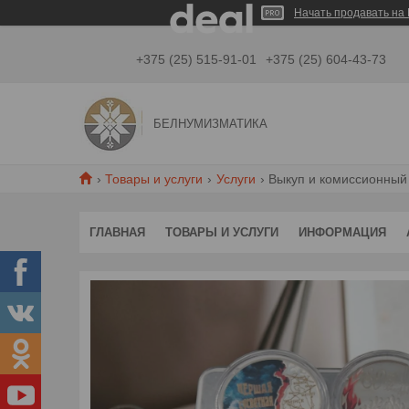
Начать продавать на 
+375 (25) 515-91-01
+375 (25) 604-43-73
БЕЛНУМИЗМАТИКА
Товары и услуги
Услуги
Выкуп и комиссионный
ГЛАВНАЯ
ТОВАРЫ И УСЛУГИ
ИНФОРМАЦИЯ