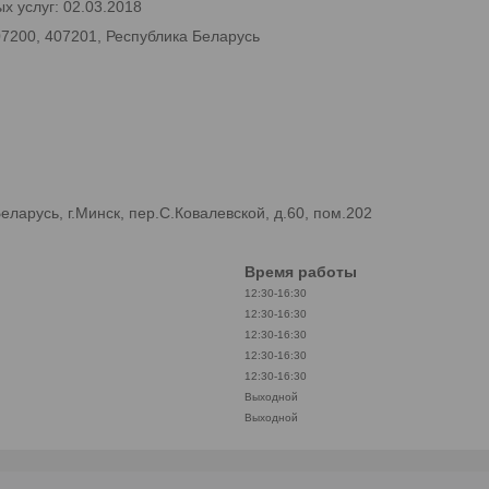
х услуг: 02.03.2018
07200, 407201, Республика Беларусь
арусь, г.Минск, пер.С.Ковалевской, д.60, пом.202
Время работы
12:30-16:30
12:30-16:30
12:30-16:30
12:30-16:30
12:30-16:30
Выходной
Выходной