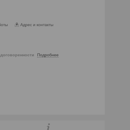
боты
Адрес и контакты
Подробнее
 договоренности