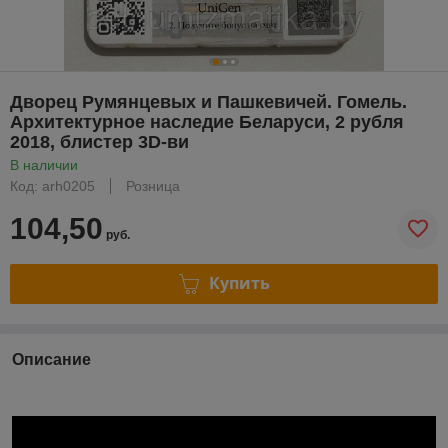
Дворец Румянцевых и Пашкевичей. Гомель.
Архитектурное наследие Беларуси, 2 рубля
2018, блистер 3D-ви
В наличии
Код: arh0205
Розница
104,50
руб.
Купить
Описание