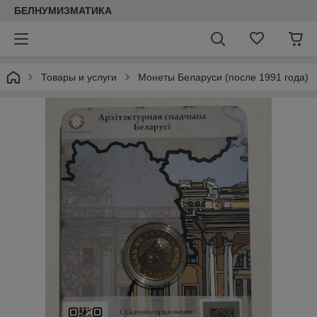
БЕЛНУМИЗМАТИКА
Товары и услуги
Монеты Беларуси (после 1991 года)