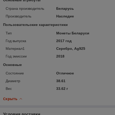
Страна производитель
Беларусь
Производитель
Наследие
Пользовательские характеристики
Тип
Монеты Беларуси
Год выпуска
2017 год
Материал1
Серебро, Ag925
Год эмиссии
2018
Основные
Состояние
Отличное
Диаметр
38.61
Вес
33.62 г
Скрыть
Условия доставки