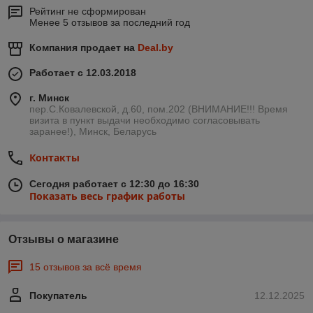
Рейтинг не сформирован
Менее 5 отзывов за последний год
Компания продает на
Deal.by
Работает с 12.03.2018
г. Минск
пер.С.Ковалевской, д.60, пом.202 (ВНИМАНИЕ!!! Время
визита в пункт выдачи необходимо согласовывать
заранее!), Минск, Беларусь
Контакты
Сегодня работает с 12:30 до 16:30
Показать весь график работы
Отзывы о магазине
15 отзывов за всё время
Покупатель
12.12.2025