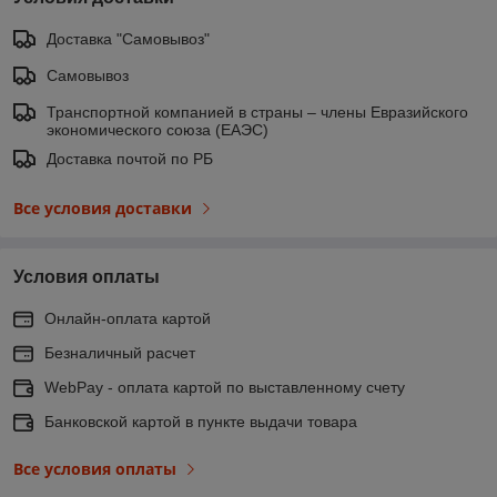
Доставка "Самовывоз"
Самовывоз
Транспортной компанией в страны – члены Евразийского
экономического союза (ЕАЭС)
Доставка почтой по РБ
Все условия доставки
Условия оплаты
Онлайн-оплата картой
Безналичный расчет
WebPay - оплата картой по выставленному счету
Банковской картой в пункте выдачи товара
Все условия оплаты