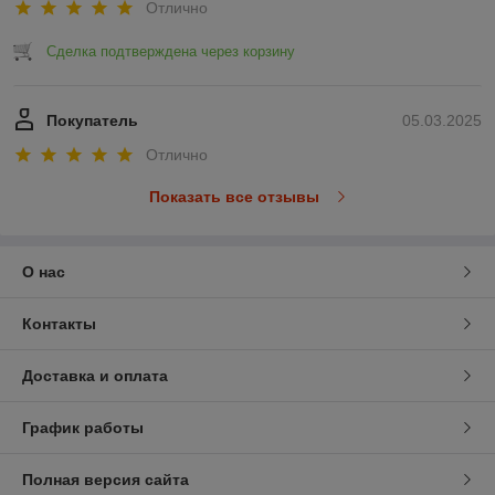
Отлично
Сделка подтверждена через корзину
Покупатель
05.03.2025
Отлично
Показать все отзывы
О нас
Контакты
Доставка и оплата
График работы
Полная версия сайта