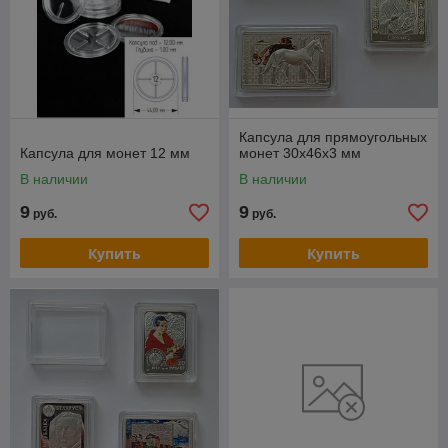
Капсула для прямоугольных
Капсула для монет 12 мм
монет 30х46х3 мм
В наличии
В наличии
9
9
руб.
руб.
Купить
Купить