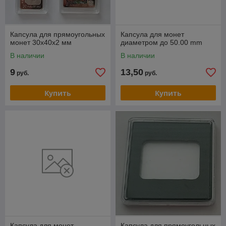
Капсула для прямоугольных
Капсула для монет
монет 30х40х2 мм
диаметром до 50.00 mm
В наличии
В наличии
9
13,50
руб.
руб.
Купить
Купить
Капсула для монет
Капсула для прямоугольных