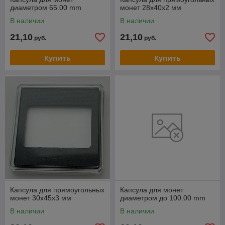
диаметром 65.00 mm
монет 28х40х2 мм
В наличии
В наличии
21,10
21,10
руб.
руб.
Купить
Купить
Капсула для прямоугольных
Капсула для монет
монет 30х45х3 мм
диаметром до 100.00 mm
В наличии
В наличии