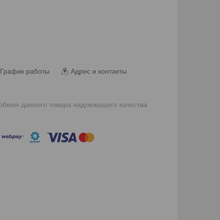
График работы
Адрес и контакты
 обмен данного товара надлежащего качества