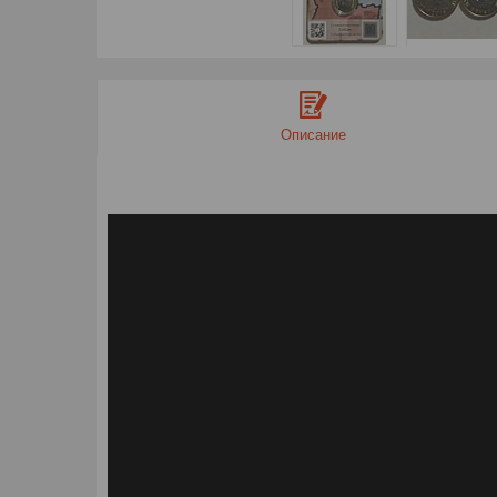
Описание