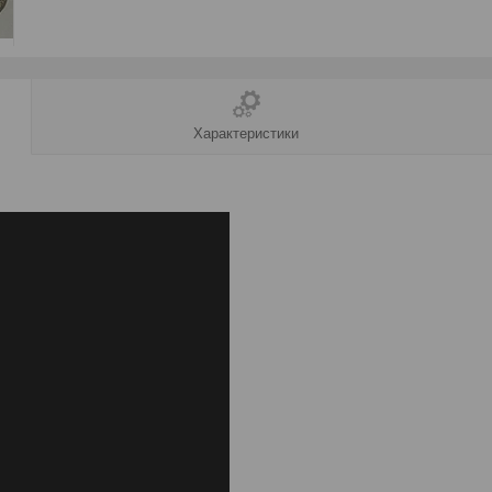
Характеристики