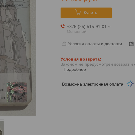
Купить
+375 (25) 515-91-01
Основной
Условия оплаты и доставки
Законом не предусмотрен возврат и
Подробнее