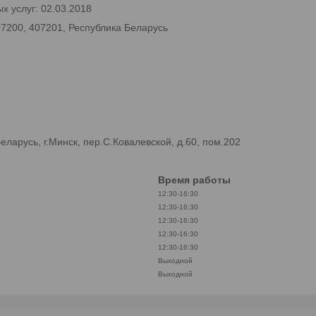
х услуг: 02.03.2018
07200, 407201, Республика Беларусь
арусь, г.Минск, пер.С.Ковалевской, д.60, пом.202
Время работы
12:30-16:30
12:30-16:30
12:30-16:30
12:30-16:30
12:30-16:30
Выходной
Выходной