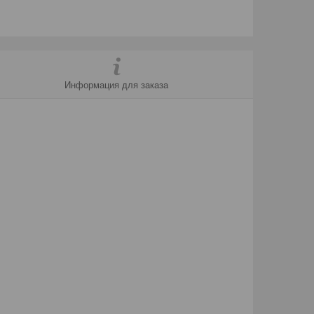
Информация для заказа