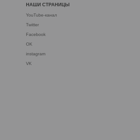
НАШИ СТРАНИЦЫ
YouTube-канал
Twitter
Facebook
OK
instagram
VK