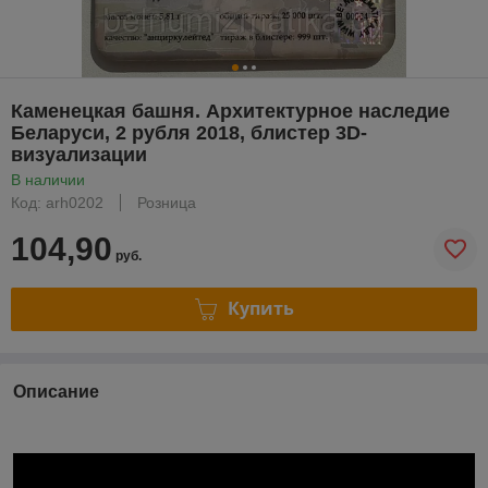
Каменецкая башня. Архитектурное наследие
Беларуси, 2 рубля 2018, блистер 3D-
визуализации
В наличии
Код: arh0202
Розница
104,90
руб.
Купить
Описание