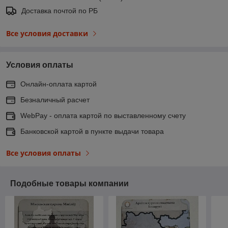
Доставка почтой по РБ
Все условия доставки
Условия оплаты
Онлайн-оплата картой
Безналичный расчет
WebPay - оплата картой по выставленному счету
Банковской картой в пункте выдачи товара
Все условия оплаты
Подобные товары компании