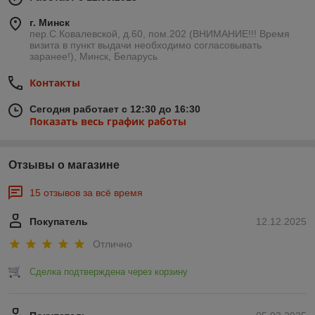
г. Минск
пер.С.Ковалевской, д.60, пом.202 (ВНИМАНИЕ!!! Время
визита в пункт выдачи необходимо согласовывать
заранее!), Минск, Беларусь
Контакты
Сегодня работает с 12:30 до 16:30
Показать весь график работы
Отзывы о магазине
15 отзывов за всё время
Покупатель
12.12.2025
Отлично
Сделка подтверждена через корзину