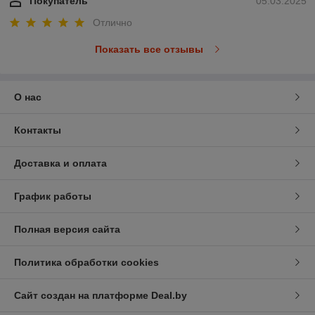
Покупатель
05.03.2025
Отлично
Показать все отзывы
О нас
Контакты
Доставка и оплата
График работы
Полная версия сайта
Политика обработки cookies
Сайт создан на платформе Deal.by