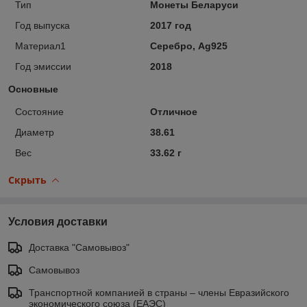
Тип
Монеты Беларуси
Год выпуска
2017 год
Материал1
Серебро, Ag925
Год эмиссии
2018
Основные
Состояние
Отличное
Диаметр
38.61
Вес
33.62 г
Скрыть
Условия доставки
Доставка "Самовывоз"
Самовывоз
Транспортной компанией в страны – члены Евразийского
экономического союза (ЕАЭС)