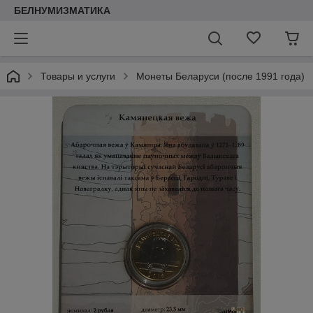
БЕЛНУМИЗМАТИКА
Товары и услуги
Монеты Беларуси (после 1991 года)