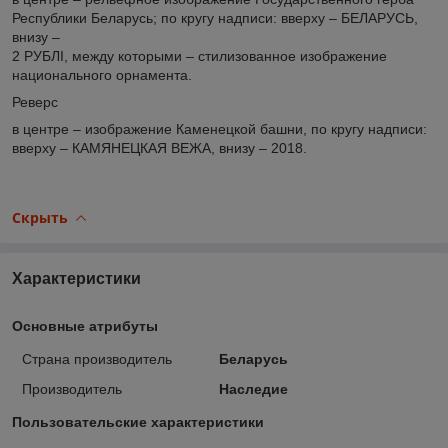
Республики Беларусь; по кругу надписи: вверху – БЕЛАРУСЬ,
внизу –
2 РУБЛI, между которыми – стилизованное изображение
национального орнамента.
Реверс
в центре – изображение Каменецкой башни, по кругу надписи:
вверху – КАМЯНЕЦКАЯ ВЕЖА, внизу – 2018.
Скрыть
Характеристики
Основные атрибуты
Страна производитель
Беларусь
Производитель
Наследие
Пользовательские характеристики