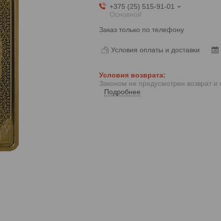
+375 (25) 515-91-01
Основной
Заказ только по телефону
Условия оплаты и доставки
Законом не предусмотрен возврат и
Подробнее