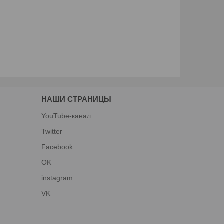
НАШИ СТРАНИЦЫ
YouTube-канал
Twitter
Facebook
OK
instagram
VK