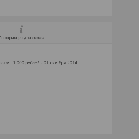
Информация для заказа
лотая, 1 000 рублей - 01 октября 2014