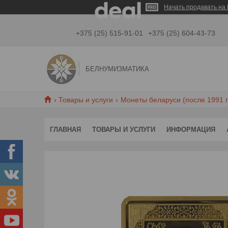
Начать продавать на 
+375 (25) 515-91-01
+375 (25) 604-43-73
БЕЛНУМИЗМАТИКА
Товары и услуги
Монеты беларуси (после 1991 г
ГЛАВНАЯ
ТОВАРЫ И УСЛУГИ
ИНФОРМАЦИЯ