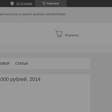
15 отзывов
Корзина
емя визита в пункт выдачи необходимо
Корзина
ГОВОР
СТАТЬИ
1000 рублей. 2014