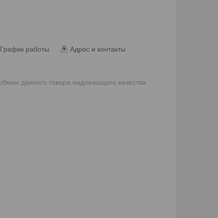
График работы
Адрес и контакты
 обмен данного товара надлежащего качества