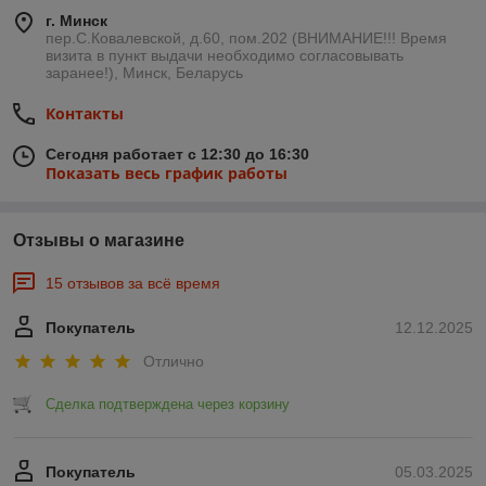
г. Минск
пер.С.Ковалевской, д.60, пом.202 (ВНИМАНИЕ!!! Время
визита в пункт выдачи необходимо согласовывать
заранее!), Минск, Беларусь
Контакты
Сегодня работает с 12:30 до 16:30
Показать весь график работы
Отзывы о магазине
15 отзывов за всё время
Покупатель
12.12.2025
Отлично
Сделка подтверждена через корзину
Покупатель
05.03.2025