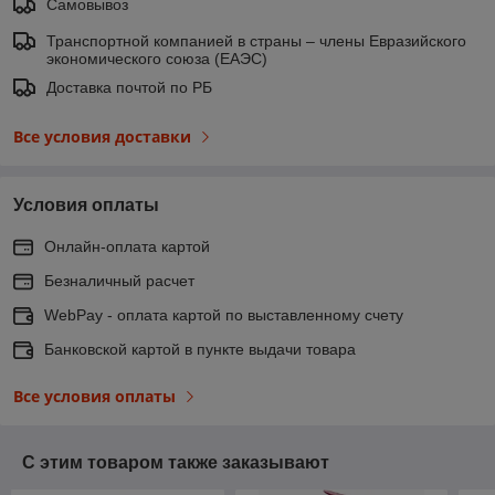
Самовывоз
Транспортной компанией в страны – члены Евразийского
экономического союза (ЕАЭС)
Доставка почтой по РБ
Все условия доставки
Условия оплаты
Онлайн-оплата картой
Безналичный расчет
WebPay - оплата картой по выставленному счету
Банковской картой в пункте выдачи товара
Все условия оплаты
С этим товаром также заказывают