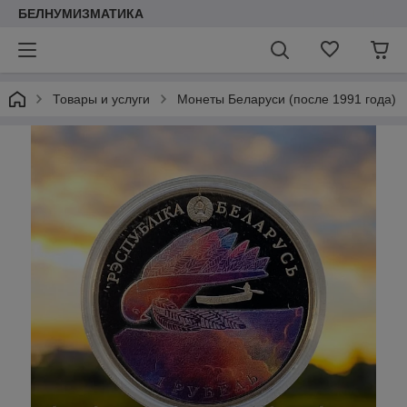
БЕЛНУМИЗМАТИКА
Товары и услуги
Монеты Беларуси (после 1991 года)