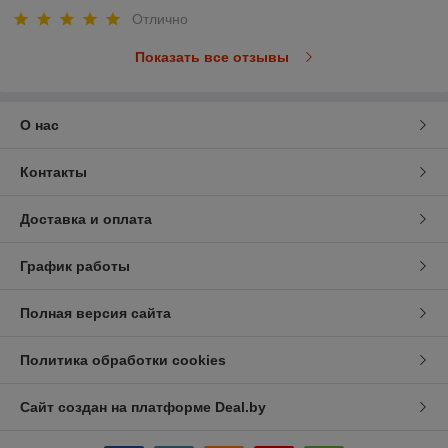
Отлично
Показать все отзывы
О нас
Контакты
Доставка и оплата
График работы
Полная версия сайта
Политика обработки cookies
Сайт создан на платформе Deal.by