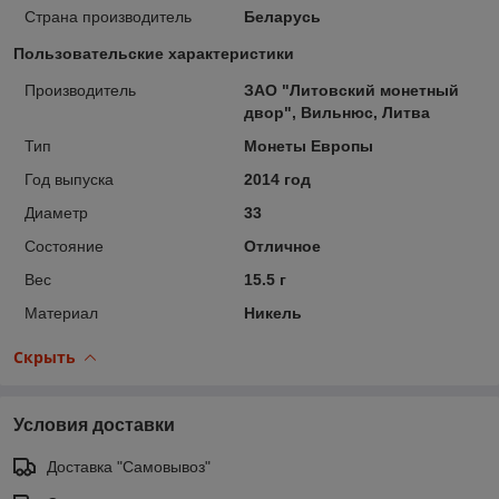
Страна производитель
Беларусь
Пользовательские характеристики
Производитель
ЗАО "Литовский монетный
двор", Вильнюс, Литва
Тип
Монеты Европы
Год выпуска
2014 год
Диаметр
33
Состояние
Отличное
Вес
15.5 г
Материал
Никель
Скрыть
Условия доставки
Доставка "Самовывоз"