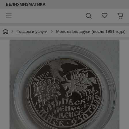
БЕЛНУМИЗМАТИКА
Товары и услуги
Монеты Беларуси (после 1991 года)