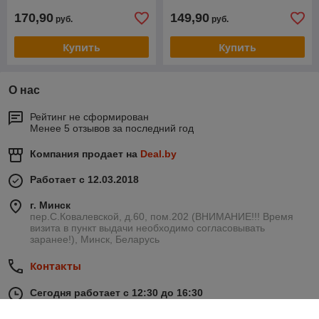
170,90
149,90
руб.
руб.
Купить
Купить
О нас
Рейтинг не сформирован
Менее 5 отзывов за последний год
Компания продает на
Deal.by
Работает с 12.03.2018
г. Минск
пер.С.Ковалевской, д.60, пом.202 (ВНИМАНИЕ!!! Время
визита в пункт выдачи необходимо согласовывать
заранее!), Минск, Беларусь
Контакты
Сегодня работает с 12:30 до 16:30
Показать весь график работы