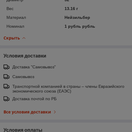
Вес
13.16 г
Материал
Нейзильбер
Номинал
1 рубль рубль
Скрыть
Условия доставки
Доставка "Самовывоз"
Самовывоз
Транспортной компанией в страны – члены Евразийского
экономического союза (ЕАЭС)
Доставка почтой по РБ
Все условия доставки
Условия оплаты