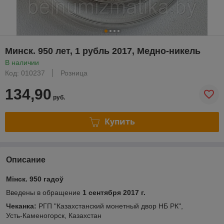
Минск. 950 лет, 1 рубль 2017, Медно-никель
В наличии
Код: 010237
Розница
134,90
руб.
Купить
Описание
Мінск. 950 гадоў
Введены в обращение
1 сентября 2017 г.
Чеканка:
РГП "Казахстанский монетный двор НБ РК",
Усть-Каменогорск, Казахстан