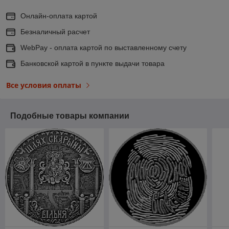
Онлайн-оплата картой
Безналичный расчет
WebPay - оплата картой по выставленному счету
Банковской картой в пункте выдачи товара
Все условия оплаты
Подобные товары компании