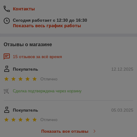
Контакты
Сегодня работает с 12:30 до 16:30
Показать весь график работы
Отзывы о магазине
15 отзывов за всё время
Покупатель
12.12.2025
Отлично
Сделка подтверждена через корзину
Покупатель
05.03.2025
Отлично
Показать все отзывы