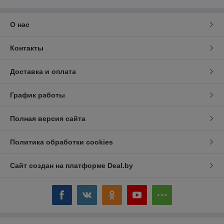
О нас
Контакты
Доставка и оплата
График работы
Полная версия сайта
Политика обработки cookies
Сайт создан на платформе Deal.by