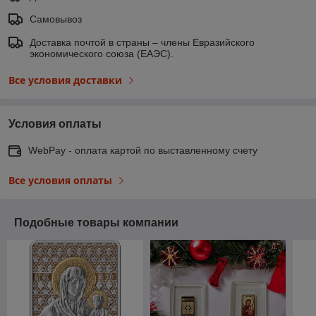
Самовывоз
Доставка почтой в страны – члены Евразийского
экономического союза (ЕАЭС).
Все условия доставки
Условия оплаты
WebPay - оплата картой по выставленному счету
Все условия оплаты
Подобные товары компании