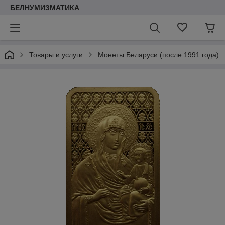
БЕЛНУМИЗМАТИКА
Товары и услуги
Монеты Беларуси (после 1991 года)