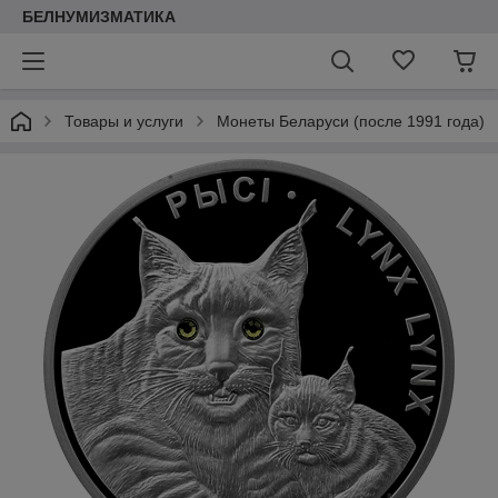
БЕЛНУМИЗМАТИКА
Товары и услуги
Монеты Беларуси (после 1991 года)