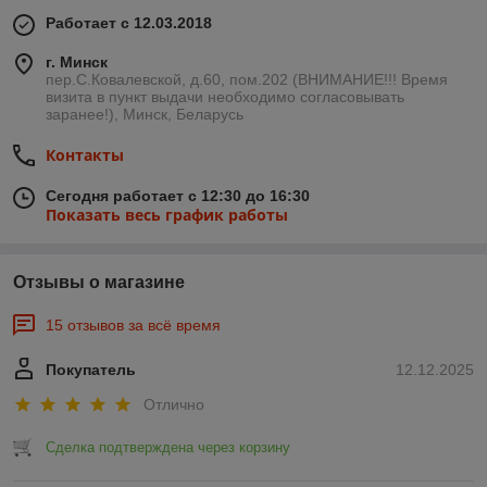
Работает с 12.03.2018
г. Минск
пер.С.Ковалевской, д.60, пом.202 (ВНИМАНИЕ!!! Время
визита в пункт выдачи необходимо согласовывать
заранее!), Минск, Беларусь
Контакты
Сегодня работает с 12:30 до 16:30
Показать весь график работы
Отзывы о магазине
15 отзывов за всё время
Покупатель
12.12.2025
Отлично
Сделка подтверждена через корзину