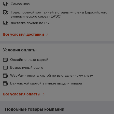
Самовывоз
Транспортной компанией в страны – члены Евразийского
экономического союза (ЕАЭС)
Доставка почтой по РБ
Все условия доставки
Условия оплаты
Онлайн-оплата картой
Безналичный расчет
WebPay - оплата картой по выставленному счету
Банковской картой в пункте выдачи товара
Все условия оплаты
Подобные товары компании