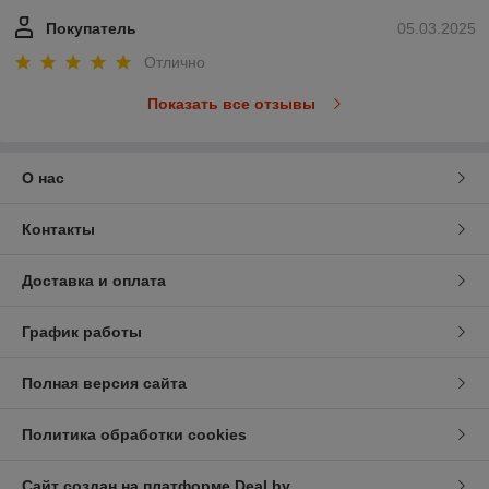
Покупатель
05.03.2025
Отлично
Показать все отзывы
О нас
Контакты
Доставка и оплата
График работы
Полная версия сайта
Политика обработки cookies
Сайт создан на платформе Deal.by