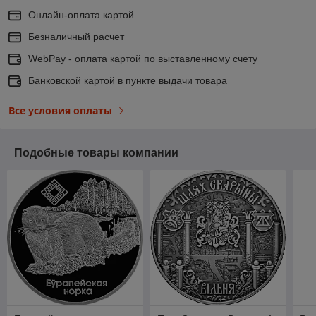
Онлайн-оплата картой
Безналичный расчет
WebPay - оплата картой по выставленному счету
Банковской картой в пункте выдачи товара
Все условия оплаты
Подобные товары компании