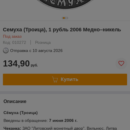
Семуха (Троица), 1 рубль 2006 Медно–никель
Под заказ
Код: 010272
Розница
Отправка с
10 августа 2026
134,90
руб.
Купить
Описание
Сёмуха (Троица)
Введены в обращение:
7 июня 2006 г.
Чеканка:
ЗАО "Литовский монетный двор", Вильнюс, Литва