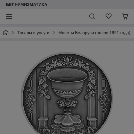
БЕЛНУМИЗМАТИКА
Товары и услуги
Монеты Беларуси (после 1991 года)