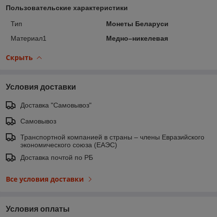
Пользовательские характеристики
Тип
Монеты Беларуси
Материал1
Медно–никелевая
Скрыть
Условия доставки
Доставка "Самовывоз"
Самовывоз
Транспортной компанией в страны – члены Евразийского
экономического союза (ЕАЭС)
Доставка почтой по РБ
Все условия доставки
Условия оплаты