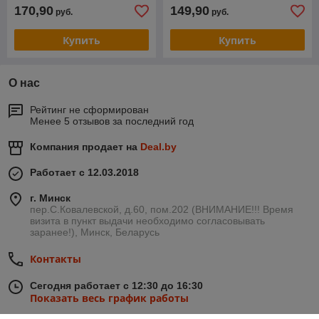
170,90
149,90
руб.
руб.
Купить
Купить
О нас
Рейтинг не сформирован
Менее 5 отзывов за последний год
Компания продает на
Deal.by
Работает с 12.03.2018
г. Минск
пер.С.Ковалевской, д.60, пом.202 (ВНИМАНИЕ!!! Время
визита в пункт выдачи необходимо согласовывать
заранее!), Минск, Беларусь
Контакты
Сегодня работает с 12:30 до 16:30
Показать весь график работы