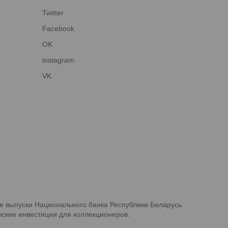
Twitter
Facebook
OK
instagram
VK
е выпуски Национального банка Республики Беларусь
ские инвестиции для коллекционеров.