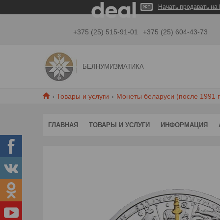
Начать продавать на 
+375 (25) 515-91-01
+375 (25) 604-43-73
БЕЛНУМИЗМАТИКА
Товары и услуги
Монеты беларуси (после 1991 г
ГЛАВНАЯ
ТОВАРЫ И УСЛУГИ
ИНФОРМАЦИЯ