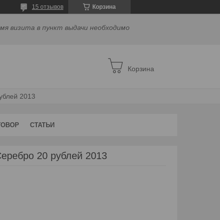
15 отзывов
Корзина
емя визита в пункт выдачи необходимо
Корзина
рублей 2013
ГОВОР
СТАТЬИ
 Серебро 20 рублей 2013