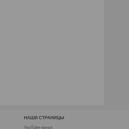
НАШИ СТРАНИЦЫ
YouTube-канал