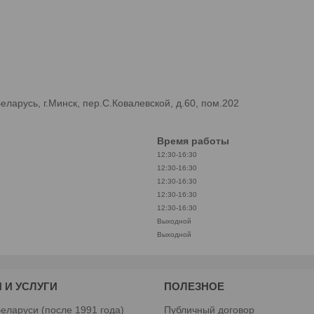
арусь, г.Минск, пер.С.Ковалевской, д.60, пом.202
Время работы
12:30-16:30
12:30-16:30
12:30-16:30
12:30-16:30
12:30-16:30
Выходной
Выходной
 И УСЛУГИ
ПОЛЕЗНОЕ
еларуси (после 1991 года)
Публичный договор