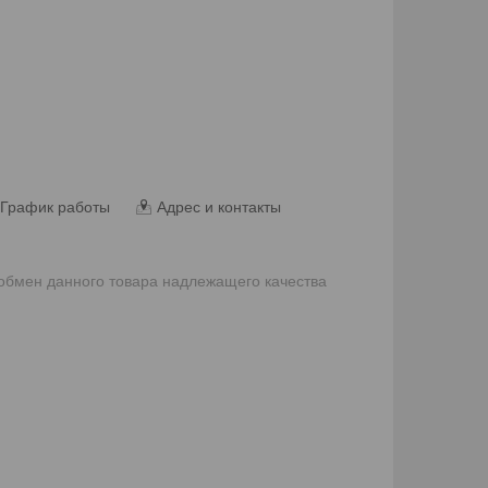
График работы
Адрес и контакты
 обмен данного товара надлежащего качества