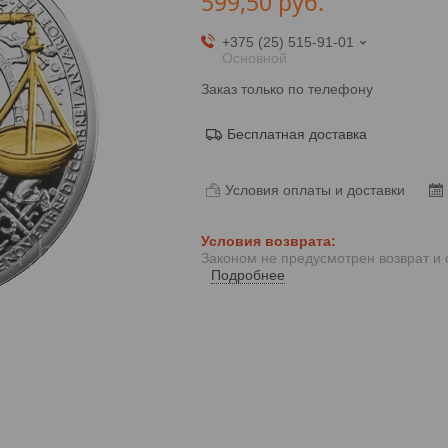
599,50
руб.
+375 (25) 515-91-01
Основной
Заказ только по телефону
Бесплатная доставка
Условия оплаты и доставки
Законом не предусмотрен возврат и
Подробнее