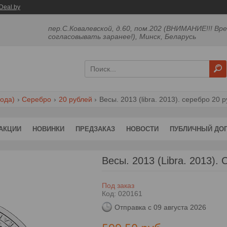
Deal.by
пер.С.Ковалевской, д.60, пом.202 (ВНИМАНИЕ!!! Вр
согласовывать заранее!), Минск, Беларусь
ода)
Серебро
20 рублей
Весы. 2013 (libra. 2013). серебро 20 
АКЦИИ
НОВИНКИ
ПРЕДЗАКАЗ
НОВОСТИ
ПУБЛИЧНЫЙ ДО
Весы. 2013 (Libra. 2013).
Под заказ
Код:
020161
Отправка с 09 августа 2026