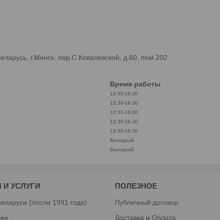
арусь, г.Минск, пер.С.Ковалевской, д.60, пом.202
Время работы
12:30-16:30
12:30-16:30
12:30-16:30
12:30-16:30
12:30-16:30
Выходной
Выходной
 И УСЛУГИ
ПОЛЕЗНОЕ
еларуси (после 1991 года)
Публичный договор
рки
Доставка и Оплата