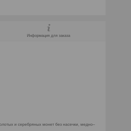
Информация для заказа
олотых и серебряных монет без насечки, медно–