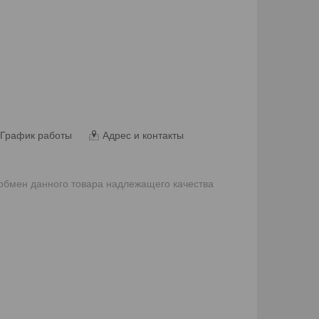
График работы
Адрес и контакты
 обмен данного товара надлежащего качества