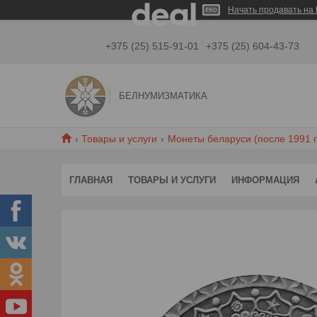
Начать продавать на 
+375 (25) 515-91-01
+375 (25) 604-43-73
БЕЛНУМИЗМАТИКА
Товары и услуги
Монеты беларуси (после 1991 г
ГЛАВНАЯ
ТОВАРЫ И УСЛУГИ
ИНФОРМАЦИЯ