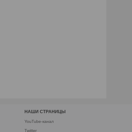
НАШИ СТРАНИЦЫ
YouTube-канал
Twitter