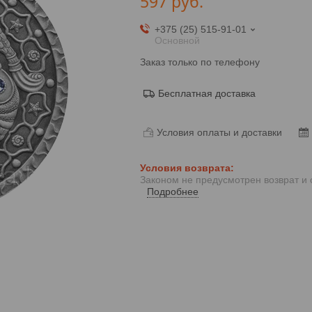
597
руб.
+375 (25) 515-91-01
Основной
Заказ только по телефону
Бесплатная доставка
Условия оплаты и доставки
Законом не предусмотрен возврат и
Подробнее