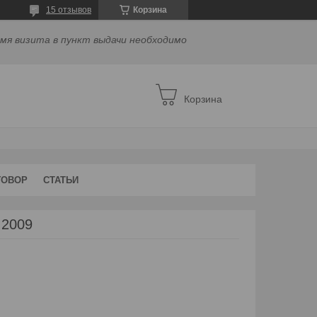
15 отзывов
Корзина
емя визита в пункт выдачи необходимо
Корзина
ГОВОР
СТАТЬИ
 2009