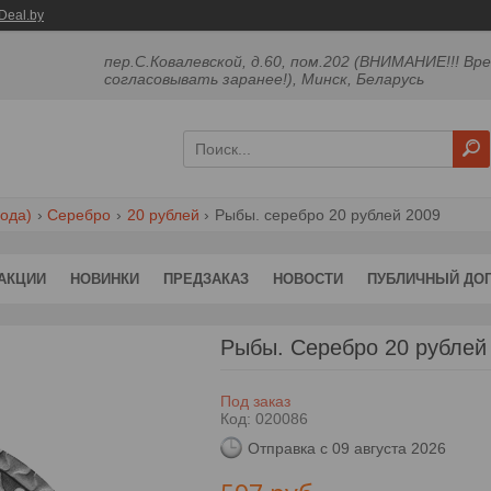
Deal.by
пер.С.Ковалевской, д.60, пом.202 (ВНИМАНИЕ!!! Вр
согласовывать заранее!), Минск, Беларусь
ода)
Серебро
20 рублей
Рыбы. серебро 20 рублей 2009
АКЦИИ
НОВИНКИ
ПРЕДЗАКАЗ
НОВОСТИ
ПУБЛИЧНЫЙ ДО
Рыбы. Серебро 20 рублей
Под заказ
Код:
020086
Отправка с 09 августа 2026