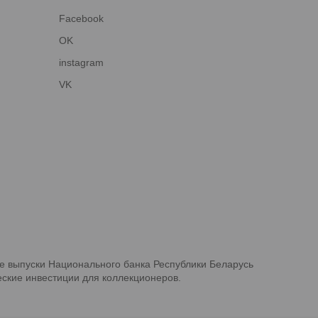
Facebook
OK
instagram
VK
е выпуски Национального банка Республики Беларусь
ские инвестиции для коллекционеров.