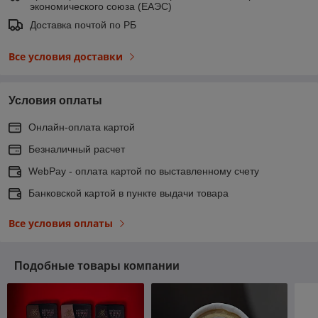
экономического союза (ЕАЭС)
Доставка почтой по РБ
Все условия доставки
Условия оплаты
Онлайн-оплата картой
Безналичный расчет
WebPay - оплата картой по выставленному счету
Банковской картой в пункте выдачи товара
Все условия оплаты
Подобные товары компании