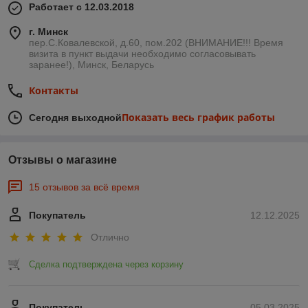
Работает с 12.03.2018
г. Минск
пер.С.Ковалевской, д.60, пом.202 (ВНИМАНИЕ!!! Время
визита в пункт выдачи необходимо согласовывать
заранее!), Минск, Беларусь
Контакты
Показать весь график работы
Сегодня выходной
Отзывы о магазине
15 отзывов за всё время
Покупатель
12.12.2025
Отлично
Сделка подтверждена через корзину
Покупатель
05.03.2025