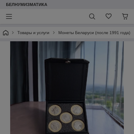
БЕЛНУМИЗМАТИКА
Товары и услуги
Монеты Беларуси (после 1991 года)