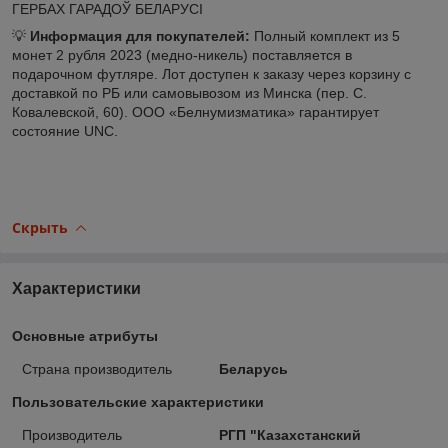
ГЕРБАХ ГАРАДОЎ БЕЛАРУСІ
💡
Информация для покупателей:
Полный комплект из 5
монет 2 рубля 2023 (медно-никель) поставляется в
подарочном футляре. Лот доступен к заказу через корзину с
доставкой по РБ или самовывозом из Минска (пер. С.
Ковалевской, 60). ООО «Белнумизматика» гарантирует
состояние UNC.
Скрыть
Характеристики
Основные атрибуты
Страна производитель
Беларусь
Пользовательские характеристики
Производитель
РГП "Казахстанский