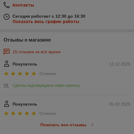
Контакты
Сегодня работает с 12:30 до 16:30
Показать весь график работы
Отзывы о магазине
15 отзывов за всё время
Покупатель
12.12.2025
Отлично
Сделка подтверждена через корзину
Покупатель
05.03.2025
Отлично
Показать все отзывы