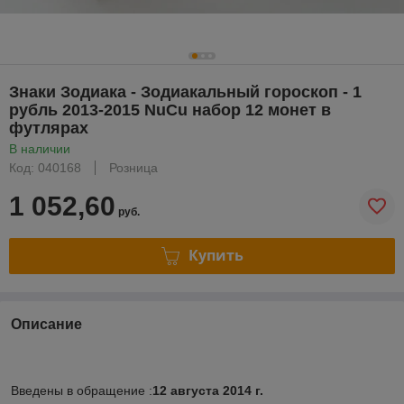
Знаки Зодиака - Зодиакальный гороскоп - 1
рубль 2013-2015 NuCu набор 12 монет в
футлярах
В наличии
Код: 040168
Розница
1 052,60
руб.
Купить
Описание
Введены в обращение :
12 августа 2014 г.