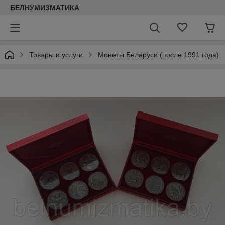
БЕЛНУМИЗМАТИКА
Товары и услуги
Монеты Беларуси (после 1991 года)