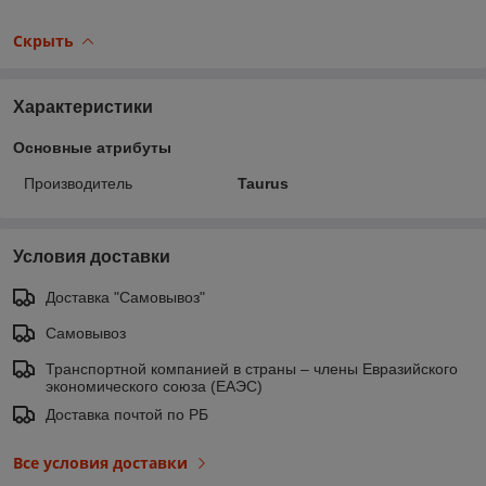
Скрыть
Характеристики
Основные атрибуты
Производитель
Taurus
Условия доставки
Доставка "Самовывоз"
Самовывоз
Транспортной компанией в страны – члены Евразийского
экономического союза (ЕАЭС)
Доставка почтой по РБ
Все условия доставки