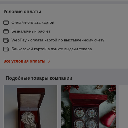
Условия оплаты
Онлайн-оплата картой
Безналичный расчет
WebPay - оплата картой по выставленному счету
Банковской картой в пункте выдачи товара
Все условия оплаты
Подобные товары компании