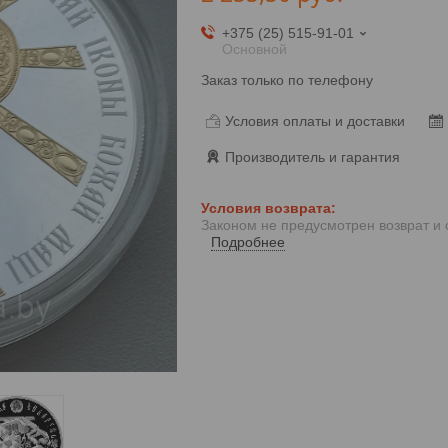
+375 (25) 515-91-01
Основной
Заказ только по телефону
Условия оплаты и доставки
Производитель и гарантия
Законом не предусмотрен возврат и
Подробнее