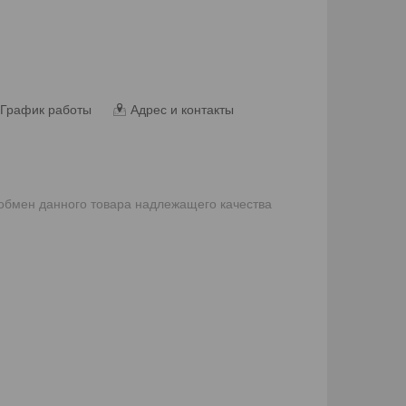
График работы
Адрес и контакты
 обмен данного товара надлежащего качества