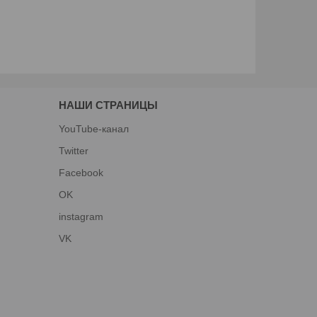
НАШИ СТРАНИЦЫ
YouTube-канал
Twitter
Facebook
OK
instagram
VK