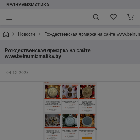
БЕЛНУМИЗМАТИКА
Новости
Рождественская ярмарка на сайте www.belnum
Рождественская ярмарка на сайте
www.belnumizmatika.by
04.12.2023