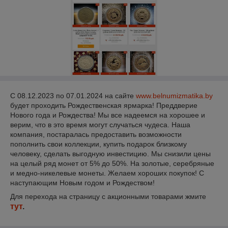
С 08.12.2023 по 07.01.2024 на сайте
www.belnumizmatika.by
будет проходить Рождественская ярмарка! Преддверие
Нового года и Рождества! Мы все надеемся на хорошее и
верим, что в это время могут случаться чудеса. Наша
компания, постаралась предоставить возможности
пополнить свои коллекции, купить подарок близкому
человеку, сделать выгодную инвестицию. Мы снизили цены
на целый ряд монет от 5% до 50%. На золотые, серебряные
и медно-никелевые монеты. Желаем хороших покупок! С
наступающим Новым годом и Рождеством!
Для перехода на страницу с акционными товарами жмите
тут
.