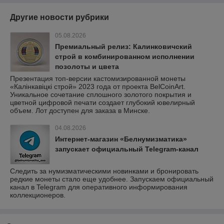
Другие новости рубрики
05.08.2026
Премиальный релиз: Калинковичский
строй в комбинированном исполнении
позолоты и цвета
Презентация топ-версии кастомизированной монеты
«Калінкавіцкі строй» 2023 года от проекта BelCoinArt.
Уникальное сочетание сплошного золотого покрытия и
цветной цифровой печати создает глубокий ювелирный
объем. Лот доступен для заказа в Минске.
04.08.2026
Интернет-магазин «Белнумизматика»
запускает официальный Telegram-канал
Следить за нумизматическими новинками и бронировать
редкие монеты стало еще удобнее. Запускаем официальный
канал в Telegram для оперативного информирования
коллекционеров.