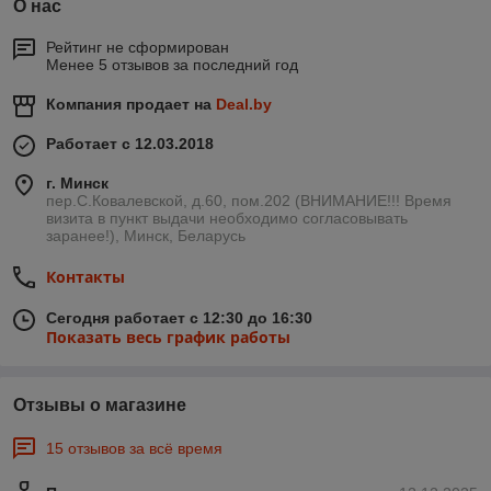
О нас
Рейтинг не сформирован
Менее 5 отзывов за последний год
Компания продает на
Deal.by
Работает с 12.03.2018
г. Минск
пер.С.Ковалевской, д.60, пом.202 (ВНИМАНИЕ!!! Время
визита в пункт выдачи необходимо согласовывать
заранее!), Минск, Беларусь
Контакты
Сегодня работает с 12:30 до 16:30
Показать весь график работы
Отзывы о магазине
15 отзывов за всё время