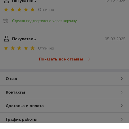
Покупатель
12.12.2025
Отлично
Сделка подтверждена через корзину
Покупатель
05.03.2025
Отлично
Показать все отзывы
О нас
Контакты
Доставка и оплата
График работы