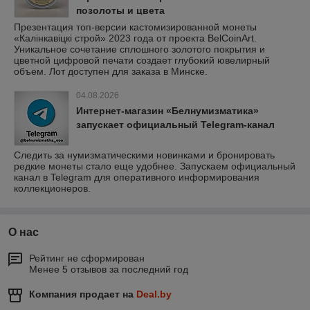
позолоты и цвета
Презентация топ-версии кастомизированной монеты
«Калінкавіцкі строй» 2023 года от проекта BelCoinArt.
Уникальное сочетание сплошного золотого покрытия и
цветной цифровой печати создает глубокий ювелирный
объем. Лот доступен для заказа в Минске.
04.08.2026
Интернет-магазин «Белнумизматика»
запускает официальный Telegram-канал
Следить за нумизматическими новинками и бронировать
редкие монеты стало еще удобнее. Запускаем официальный
канал в Telegram для оперативного информирования
коллекционеров.
О нас
Рейтинг не сформирован
Менее 5 отзывов за последний год
Компания продает на
Deal.by