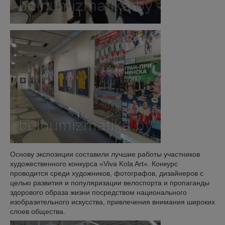
Основу экспозиции составили лучшие работы участников
художественного конкурса «Viva Kola Art». Конкурс
проводится среди художников, фотографов, дизайнеров с
целью развития и популяризации велоспорта и пропаганды
здорового образа жизни посредством национального
изобразительного искусства, привлечения внимания широких
слоев общества.