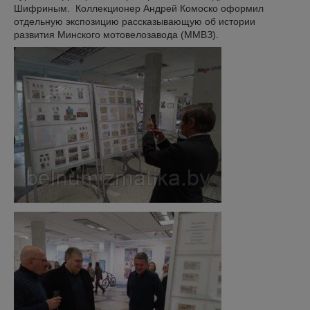
Шифриным. Коллекционер Андрей Комоско оформил
отдельную экспозицию рассказывающую об истории
развития Минского мотовелозавода (ММВЗ).