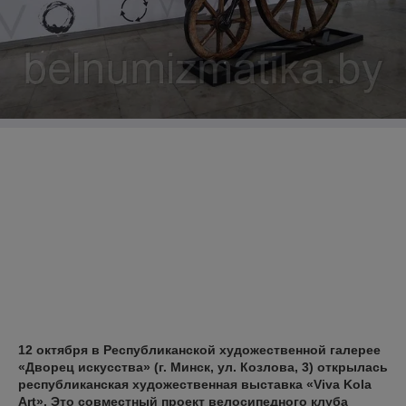
12 октября в Республиканской художественной галерее
«Дворец искусства» (г. Минск, ул. Козлова, 3) открылась
республиканская художественная выставка «Viva Kola
Art». Это совместный проект велосипедного клуба