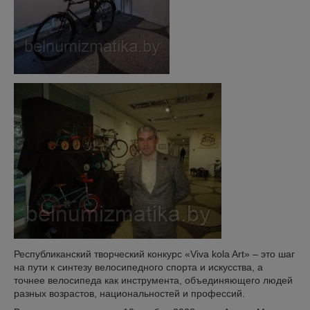
Республиканский творческий конкурс «Viva kola Art» – это шаг
на пути к синтезу велосипедного спорта и искусства, а
точнее велосипеда как инструмента, объединяющего людей
разных возрастов, национальностей и профессий.