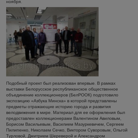
ноября.
Подобный проект был реализован впервые. В рамках
выставки Белорусское республиканское общественное
объединение коллекционеров (БелРООК) подготовило
экспозицию «Азбука Минска» в которой представлены
предметы отражающие историю города и развития
велодвижения в мире. Материал для ее оформления был
предоставлен коллекционерами Валентином Авиловым,
Борисом Васильевым, Василием Мазуркевичем, Сергеем
Пилипенко, Николаем Сечко, Виктором Суворовым, Ольгой
Турловой, Дмитрием Шереверой и Александром