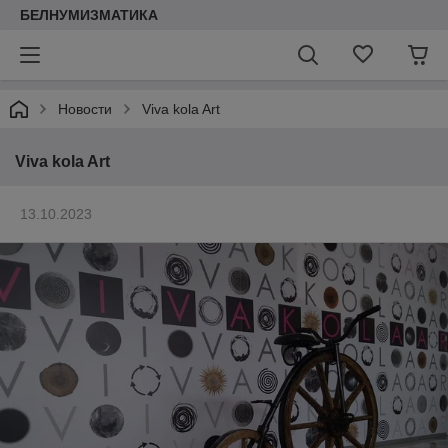
БЕЛНУМИЗМАТИКА
Новости
Viva kola Art
Viva kola Art
13.10.2023