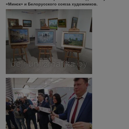
«Минск» и Белорусского союза художников.