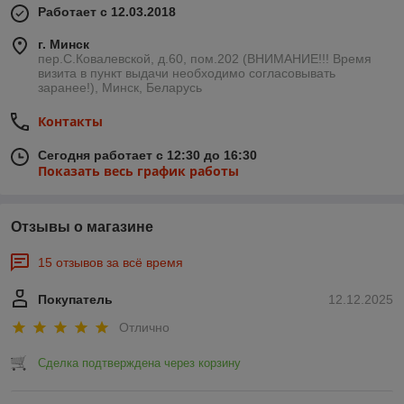
Работает с 12.03.2018
г. Минск
пер.С.Ковалевской, д.60, пом.202 (ВНИМАНИЕ!!! Время
визита в пункт выдачи необходимо согласовывать
заранее!), Минск, Беларусь
Контакты
Сегодня работает с 12:30 до 16:30
Показать весь график работы
Отзывы о магазине
15 отзывов за всё время
Покупатель
12.12.2025
Отлично
Сделка подтверждена через корзину