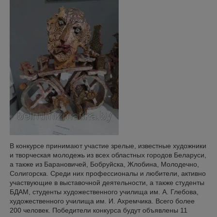
В конкурсе принимают участие зрелые, известные художники
и творческая молодежь из всех областных городов Беларуси,
а также из Барановичей, Бобруйска, Жлобина, Молодечно,
Солигорска. Среди них профессионалы и любители, активно
участвующие в выставочной деятельности, а также студенты
БДАМ, студенты художественного училища им. А. Глебова,
художественного училища им. И. Ахремчика. Всего более
200 человек. Победители конкурса будут объявлены 11