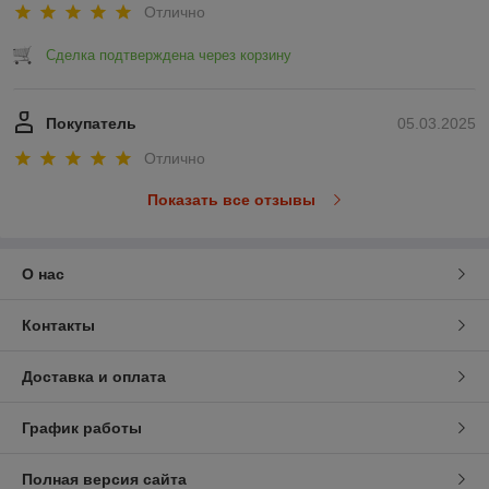
Отлично
Сделка подтверждена через корзину
Покупатель
05.03.2025
Отлично
Показать все отзывы
О нас
Контакты
Доставка и оплата
График работы
Полная версия сайта