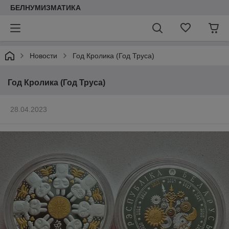
БЕЛНУМИЗМАТИКА
Новости
Год Кролика (Год Труса)
Год Кролика (Год Труса)
28.04.2023