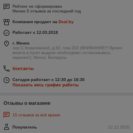
Рейтинг не сформирован
Менее 5 отзывов за последний год
Компания продает на
Deal.by
Работает с 12.03.2018
г. Минск
пер.С.Ковалевской, д.60, пом.202 (ВНИМАНИЕ!!! Время
визита в пункт выдачи необходимо согласовывать
заранее!), Минск, Беларусь
Контакты
Сегодня работает с 12:30 до 16:30
Показать весь график работы
Отзывы о магазине
15 отзывов за всё время
Покупатель
12.12.2025