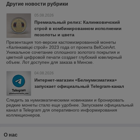
Другие новости рубрики
05.08.2026
Премиальный релиз: Калинковичский
строй в комбинированном исполнении
позолоты и цвета
Презентация топ-версии кастомизированной монеты
«Калінкавіцкі строй» 2023 года от проекта BelCoinArt.
Уникальное сочетание сплошного золотого покрытия и
цветной цифровой печати создает глубокий ювелирный
объем. Лот доступен для заказа в Минске.
04.08.2026
Интернет-магазин «Белнумизматика»
запускает официальный Telegram-канал
Следить за нумизматическими новинками и бронировать
редкие монеты стало еще удобнее. Запускаем официальный
канал в Telegram для оперативного информирования
коллекционеров.
О нас