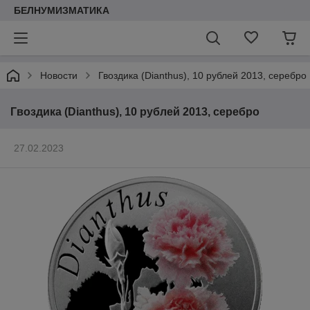
БЕЛНУМИЗМАТИКА
Новости
Гвоздика (Dianthus), 10 рублей 2013, серебро
Гвоздика (Dianthus), 10 рублей 2013, серебро
27.02.2023