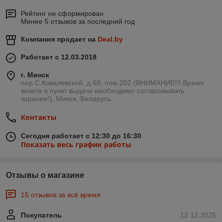
Рейтинг не сформирован
Менее 5 отзывов за последний год
Компания продает на
Deal.by
Работает с 12.03.2018
г. Минск
пер.С.Ковалевской, д.60, пом.202 (ВНИМАНИЕ!!! Время
визита в пункт выдачи необходимо согласовывать
заранее!), Минск, Беларусь
Контакты
Сегодня работает с 12:30 до 16:30
Показать весь график работы
Отзывы о магазине
15 отзывов за всё время
Покупатель
12.12.2025