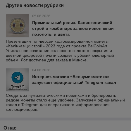
Другие новости рубрики
05.08.2026
Премиальный релиз: Калинковичский
строй в комбинированном исполнении
позолоты и цвета
Презентация топ-версии кастомизированной монеты
«Калінкавіцкі строй» 2023 года от проекта BelCoinArt.
Уникальное сочетание сплошного золотого покрытия и
цветной цифровой печати создает глубокий ювелирный
объем. Лот доступен для заказа в Минске.
04.08.2026
Интернет-магазин «Белнумизматика»
запускает официальный Telegram-канал
Следить за нумизматическими новинками и бронировать
редкие монеты стало еще удобнее. Запускаем официальный
канал в Telegram для оперативного информирования
коллекционеров.
О нас