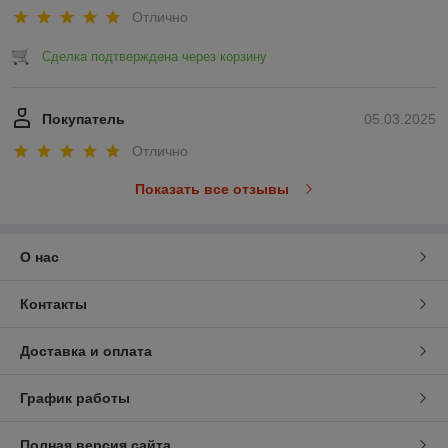
Отлично
Сделка подтверждена через корзину
Покупатель
05.03.2025
Отлично
Показать все отзывы
О нас
Контакты
Доставка и оплата
График работы
Полная версия сайта