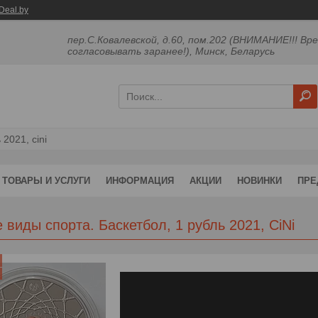
Deal.by
пер.С.Ковалевской, д.60, пом.202 (ВНИМАНИЕ!!! Вр
согласовывать заранее!), Минск, Беларусь
2021, cini
ТОВАРЫ И УСЛУГИ
ИНФОРМАЦИЯ
АКЦИИ
НОВИНКИ
ПРЕ
 виды спорта. Баскетбол, 1 рубль 2021, CiNi