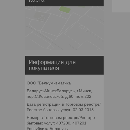
Информация для
покупателя
ООО "Белнумизматика"
БеларусьМинскБеларусь, г.Минск,
пер.С.Ковалевской, д.60, пом.202
Дата регистрации в Торговом реестре/
Реестре бытовых услуг: 02.03.2018
Номер в Торговом реестре/Реестре
бытовых услуг: 407200, 407201,
Республика Беларусь