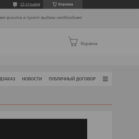
15 отзывов
Корзина
емя визита в пункт выдачи необходимо
Корзина
ДЗАКАЗ
НОВОСТИ
ПУБЛИЧНЫЙ ДОГОВОР