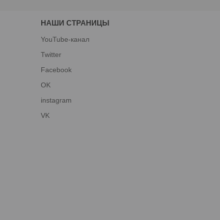
НАШИ СТРАНИЦЫ
YouTube-канал
Twitter
Facebook
OK
instagram
VK