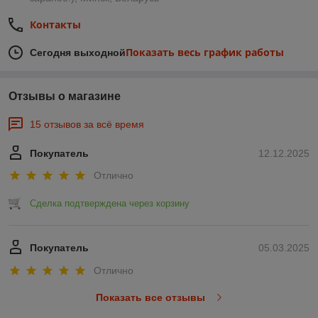
Контакты
Показать весь график работы
Сегодня выходной
Отзывы о магазине
15 отзывов за всё время
Покупатель
12.12.2025
Отлично
Сделка подтверждена через корзину
Покупатель
05.03.2025
Отлично
Показать все отзывы