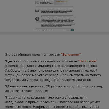
Это серебряная памятная монета
"Велоспорт"
*Цветная голограмма на серебряной монете
"Велоспорт"
выполнена в виде стилизованного велосипедного колеса.
Изображение было получено за счет тиснения никелевой
матрицей более мягкого серебра. Если смотреть на монету
под разными углами, то создается иллюзия движения.
*Монеты имеют номинал 20 рублей, массу 33,63 г и диаметр
38,61 мм. Тираж - 5000 шт.
*Практика использования голограмм впоследствии
неоднократно применялась при изготовлении белорусских
памятных монет. Например, на аверсы серебряных монет