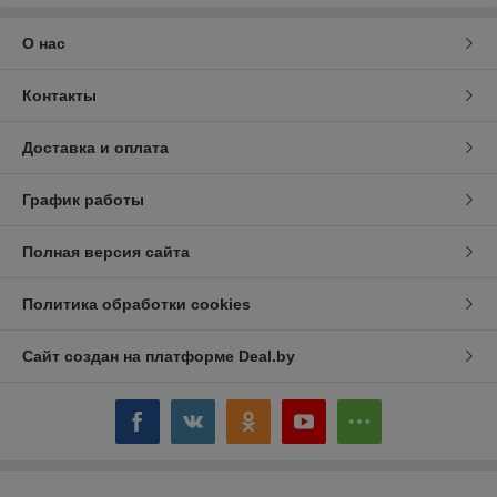
О нас
Контакты
Доставка и оплата
График работы
Полная версия сайта
Политика обработки cookies
Сайт создан на платформе Deal.by