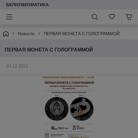
БЕЛНУМИЗМАТИКА
Новости
ПЕРВАЯ МОНЕТА С ГОЛОГРАММОЙ
ПЕРВАЯ МОНЕТА С ГОЛОГРАММОЙ
20.12.2021