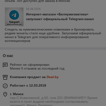
объем. Лот доступен для заказа в Минске.
04.08.2026
Интернет-магазин «Белнумизматика»
запускает официальный Telegram-канал
Следить за нумизматическими новинками и бронировать
редкие монеты стало еще удобнее. Запускаем официальный
канал в Telegram для оперативного информирования
коллекционеров.
О нас
Рейтинг не сформирован
Менее 5 отзывов за последний год
Компания продает на
Deal.by
Работает с 12.03.2018
г. Минск
пер.С.Ковалевской, д.60, пом.202 (ВНИМАНИЕ!!! Время
визита в пункт выдачи необходимо согласовывать
заранее!), Минск, Беларусь