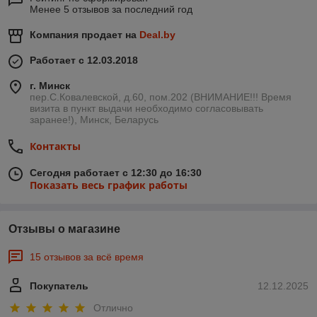
Менее 5 отзывов за последний год
Компания продает на
Deal.by
Работает с 12.03.2018
г. Минск
пер.С.Ковалевской, д.60, пом.202 (ВНИМАНИЕ!!! Время
визита в пункт выдачи необходимо согласовывать
заранее!), Минск, Беларусь
Контакты
Сегодня работает с 12:30 до 16:30
Показать весь график работы
Отзывы о магазине
15 отзывов за всё время
Покупатель
12.12.2025
Отлично