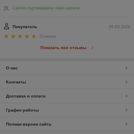
Сделка подтверждена через корзину
Покупатель
05.03.2025
Отлично
Показать все отзывы
О нас
Контакты
Доставка и оплата
График работы
Полная версия сайта