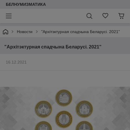
БЕЛНУМИЗМАТИКА
Новости
"Архітэктурная спадчына Беларусі. 2021"
"Архітэктурная спадчына Беларусі. 2021"
16.12.2021