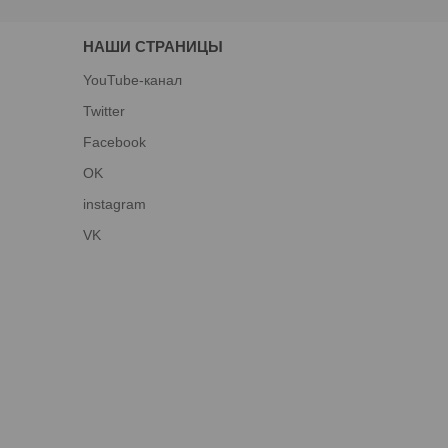
НАШИ СТРАНИЦЫ
YouTube-канал
Twitter
Facebook
OK
instagram
VK