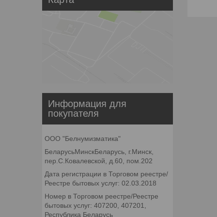
Информация для
покупателя
ООО "Белнумизматика"
БеларусьМинскБеларусь, г.Минск,
пер.С.Ковалевской, д.60, пом.202
Дата регистрации в Торговом реестре/
Реестре бытовых услуг: 02.03.2018
Номер в Торговом реестре/Реестре
бытовых услуг: 407200, 407201,
Республика Беларусь