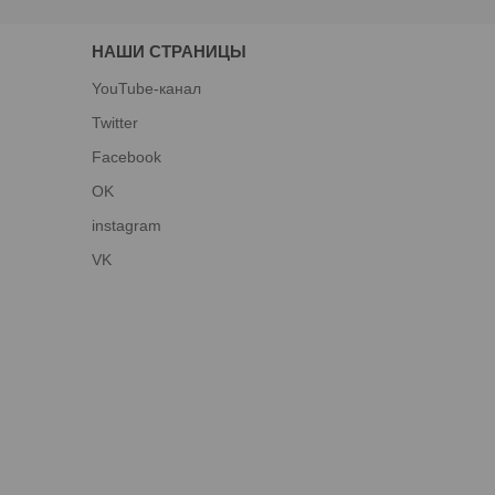
НАШИ СТРАНИЦЫ
YouTube-канал
Twitter
Facebook
OK
instagram
VK