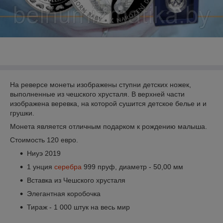
На реверсе монеты изображены ступни детских ножек,
выполненные из чешского хрусталя. В верхней части
изображена веревка, на которой сушится детское белье и и
грушки.
Монета является отличным подарком к рождению малыша.
Стоимость 120 евро.
Ниуэ 2019
1 унция
серебра
999 пруф, диаметр - 50,00 мм
Вставка из Чешского хрусталя
Элегантная коробочка
Тираж - 1 000 штук на весь мир