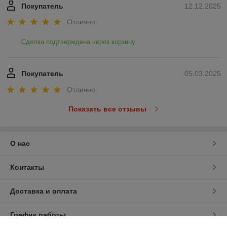
Покупатель
12.12.2025
Отлично
Сделка подтверждена через корзину
Покупатель
05.03.2025
Отлично
Показать все отзывы
О нас
Контакты
Доставка и оплата
График работы