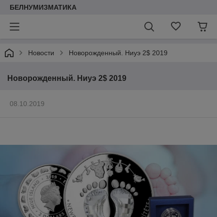
БЕЛНУМИЗМАТИКА
Новости
Новорожденный. Ниуэ 2$ 2019
Новорожденный. Ниуэ 2$ 2019
08.10.2019