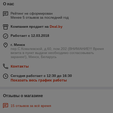
О нас
Рейтинг не сформирован
Менее 5 отзывов за последний год
Компания продает на
Deal.by
Работает с 12.03.2018
г. Минск
пер.С.Ковалевской, д.60, пом.202 (ВНИМАНИЕ!!! Время
визита в пункт выдачи необходимо согласовывать
заранее!), Минск, Беларусь
Контакты
Сегодня работает с 12:30 до 16:30
Показать весь график работы
Отзывы о магазине
15 отзывов за всё время