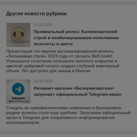
Другие новости рубрики
05.08.2026
Премиальный релиз: Калинковичский
строй в комбинированном исполнении
позолоты и цвета
Презентация топ-версии кастомизированной монеты
«Калінкавіцкі строй» 2023 года от проекта BelCoinArt.
Уникальное сочетание сплошного золотого покрытия и
цветной цифровой печати создает глубокий ювелирный
объем. Лот доступен для заказа в Минске.
04.08.2026
Интернет-магазин «Белнумизматика»
запускает официальный Telegram-канал
Следить за нумизматическими новинками и бронировать
редкие монеты стало еще удобнее. Запускаем официальный
канал в Telegram для оперативного информирования
коллекционеров.