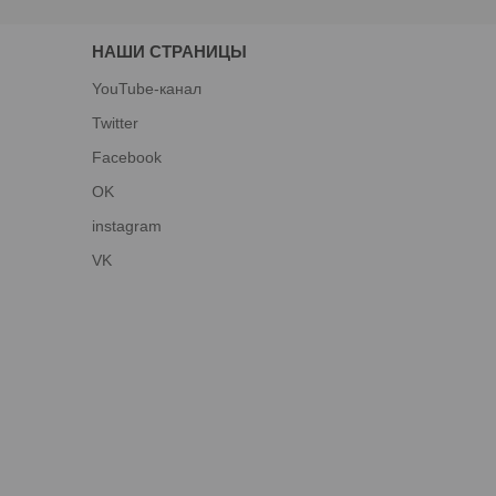
НАШИ СТРАНИЦЫ
YouTube-канал
Twitter
Facebook
OK
instagram
VK