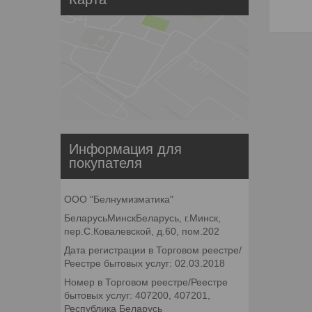
Информация для
покупателя
ООО "Белнумизматика"
БеларусьМинскБеларусь, г.Минск,
пер.С.Ковалевской, д.60, пом.202
Дата регистрации в Торговом реестре/
Реестре бытовых услуг: 02.03.2018
Номер в Торговом реестре/Реестре
бытовых услуг: 407200, 407201,
Республика Беларусь