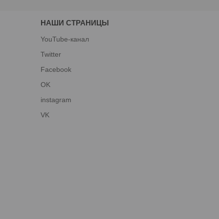
НАШИ СТРАНИЦЫ
YouTube-канал
Twitter
Facebook
OK
instagram
VK