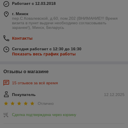
Работает с 12.03.2018
г. Минск
пер.С.Ковалевской, д.60, пом.202 (ВНИМАНИЕ!!! Время
визита в пункт выдачи необходимо согласовывать
заранее!), Минск, Беларусь
Контакты
Сегодня работает с 12:30 до 16:30
Показать весь график работы
Отзывы о магазине
15 отзывов за всё время
Покупатель
12.12.2025
Отлично
Сделка подтверждена через корзину