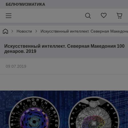
БЕЛНУМИЗМАТИКА
Новости
Искусственный интеллект. Северная Македон
Искусственный интеллект. Северная Македония 100
денаров. 2019
09.07.2019