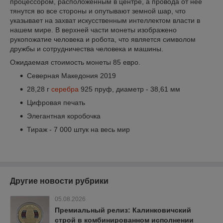
процессором, расположенным в центре, а провода от нее
тянутся во все стороны и опутывают земной шар, что
указывает на захват искусственным интеллектом власти в
нашем мире. В верхней части монеты изображено
рукопожатие человека и робота, что является символом
дружбы и сотрудничества человека и машины.
Ожидаемая стоимость монеты 85 евро.
Северная Македония 2019
28,28 г
серебра
925 пруф, диаметр - 38,61 мм
Цифровая печать
Элегантная коробочка
Тираж - 7 000 штук на весь мир
Другие новости рубрики
05.08.2026
Премиальный релиз: Калинковичский
строй в комбинированном исполнении