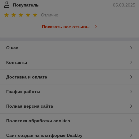
Покупатель
05.03.2025
Отлично
Показать все отзывы
О нас
Контакты
Доставка и оплата
График работы
Полная версия сайта
Политика обработки cookies
Сайт создан на платформе Deal.by