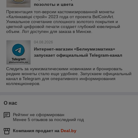
позолоты и цвета
Презентация топ-версии кастомизированной монеты
«Калінкавіцкі строй» 2023 года от проекта BelCoinArt.
Уникальное сочетание сплошного золотого покрытия и
цветной цифровой печати создает глубокий ювелирный
объем. Лот доступен для заказа в Минске.
04.08.2026
Интернет-магазин «Белнумизматика»
запускает официальный Telegram-канал
Следить за нумизматическими новинками и бронировать
редкие монеты стало еще удобнее. Запускаем официальный
канал в Telegram для оперативного информирования
коллекционеров.
О нас
Рейтинг не сформирован
Менее 5 отзывов за последний год
Компания продает на
Deal.by