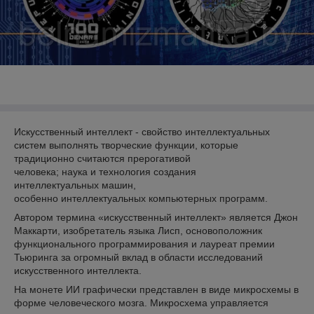
Искусственный интеллект - свойство интеллектуальных
систем выполнять творческие функции, которые
традиционно считаются прерогативой
человека; наука и технология создания
интеллектуальных машин,
особенно интеллектуальных компьютерных программ.
Автором термина «искусственный интеллект» является Джон
Маккарти, изобретатель языка Лисп, основоположник
функционального программирования и лауреат премии
Тьюринга за огромный вклад в области исследований
искусственного интеллекта.
На монете ИИ графически представлен в виде микросхемы в
форме человеческого мозга. Микросхема управляется