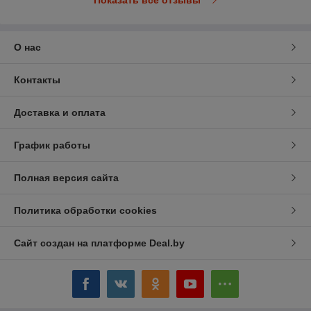
О нас
Контакты
Доставка и оплата
График работы
Полная версия сайта
Политика обработки cookies
Сайт создан на платформе Deal.by