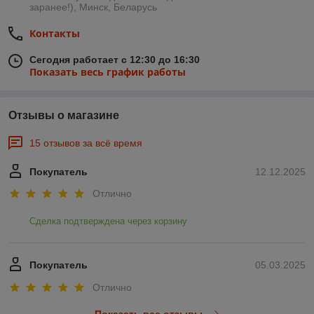
заранее!), Минск, Беларусь
Контакты
Сегодня работает с 12:30 до 16:30
Показать весь график работы
Отзывы о магазине
15 отзывов за всё время
Покупатель
12.12.2025
Отлично
Сделка подтверждена через корзину
Покупатель
05.03.2025
Отлично
Показать все отзывы