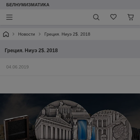
БЕЛНУМИЗМАТИКА
Новости
Греция. Ниуэ 2$. 2018
Греция. Ниуэ 2$. 2018
04.06.2019