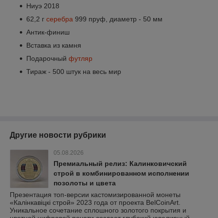
Ниуэ 2018
62,2 г
серебра
999 пруф, диаметр - 50 мм
Антик-финиш
Вставка из камня
Подарочный
футляр
Тираж - 500 штук на весь мир
Другие новости рубрики
05.08.2026
Премиальный релиз: Калинковичский
строй в комбинированном исполнении
позолоты и цвета
Презентация топ-версии кастомизированной монеты
«Калінкавіцкі строй» 2023 года от проекта BelCoinArt.
Уникальное сочетание сплошного золотого покрытия и