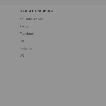
НАШИ СТРАНИЦЫ
YouTube-канал
Twitter
Facebook
OK
instagram
VK