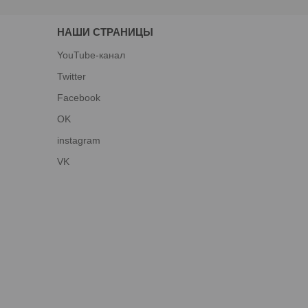
НАШИ СТРАНИЦЫ
YouTube-канал
Twitter
Facebook
OK
instagram
VK