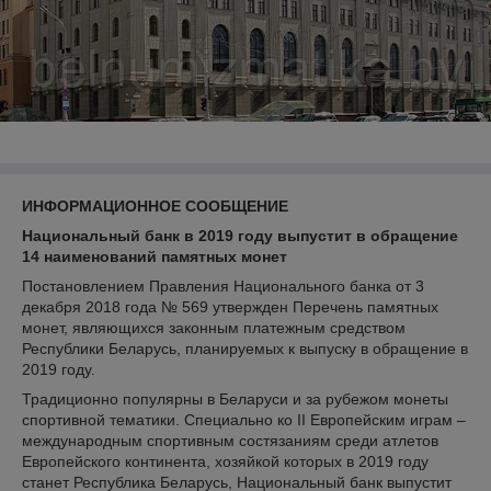
ИНФОРМАЦИОННОЕ СООБЩЕНИЕ
Национальный банк в 2019 году выпустит в обращение
14 наименований памятных монет
Постановлением Правления Национального банка от 3
декабря 2018 года № 569 утвержден Перечень памятных
монет, являющихся законным платежным средством
Республики Беларусь, планируемых к выпуску в обращение в
2019 году.
Традиционно популярны в Беларуси и за рубежом монеты
спортивной тематики. Специально ко II Европейским играм –
международным спортивным состязаниям среди атлетов
Европейского континента, хозяйкой которых в 2019 году
станет Республика Беларусь, Национальный банк выпустит