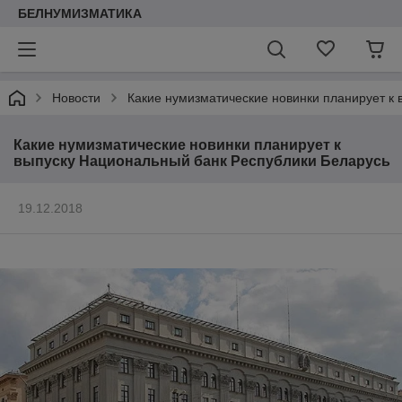
БЕЛНУМИЗМАТИКА
Новости
Какие нумизматические новинки планирует к
Какие нумизматические новинки планирует к
выпуску Национальный банк Республики Беларусь
19.12.2018