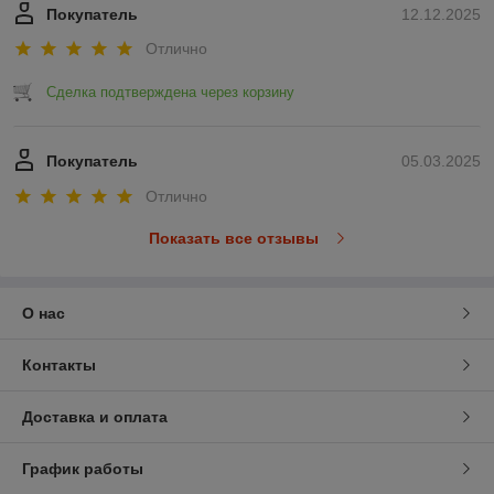
Покупатель
12.12.2025
Отлично
Сделка подтверждена через корзину
Покупатель
05.03.2025
Отлично
Показать все отзывы
О нас
Контакты
Доставка и оплата
График работы