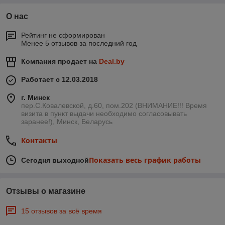
О нас
Рейтинг не сформирован
Менее 5 отзывов за последний год
Компания продает на
Deal.by
Работает с 12.03.2018
г. Минск
пер.С.Ковалевской, д.60, пом.202 (ВНИМАНИЕ!!! Время
визита в пункт выдачи необходимо согласовывать
заранее!), Минск, Беларусь
Контакты
Показать весь график работы
Сегодня выходной
Отзывы о магазине
15 отзывов за всё время