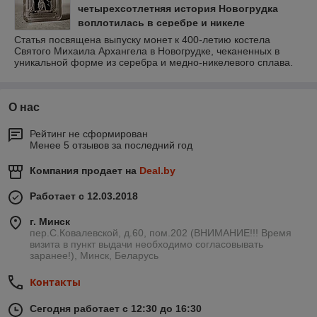
четырехсотлетняя история Новогрудка
воплотилась в серебре и никеле
Статья посвящена выпуску монет к 400-летию костела
Святого Михаила Архангела в Новогрудке, чеканенных в
уникальной форме из серебра и медно-никелевого сплава.
О нас
Рейтинг не сформирован
Менее 5 отзывов за последний год
Компания продает на
Deal.by
Работает с 12.03.2018
г. Минск
пер.С.Ковалевской, д.60, пом.202 (ВНИМАНИЕ!!! Время
визита в пункт выдачи необходимо согласовывать
заранее!), Минск, Беларусь
Контакты
Сегодня работает с 12:30 до 16:30