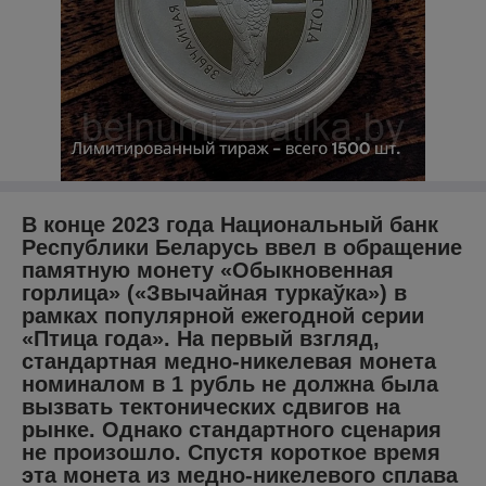
В конце 2023 года Национальный банк
Республики Беларусь ввел в обращение
памятную монету «Обыкновенная
горлица» («Звычайная туркаўка») в
рамках популярной ежегодной серии
«Птица года». На первый взгляд,
стандартная медно-никелевая монета
номиналом в 1 рубль не должна была
вызвать тектонических сдвигов на
рынке. Однако стандартного сценария
не произошло. Спустя короткое время
эта монета из медно-никелевого сплава