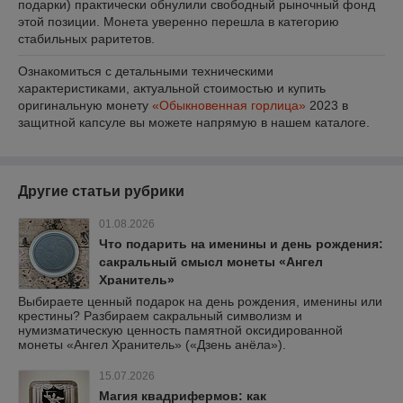
подарки) практически обнулили свободный рыночный фонд
этой позиции. Монета уверенно перешла в категорию
стабильных раритетов.
Ознакомиться с детальными техническими
характеристиками, актуальной стоимостью и купить
оригинальную монету
«Обыкновенная горлица»
2023 в
защитной капсуле вы можете напрямую в нашем каталоге.
Другие статьи рубрики
01.08.2026
Что подарить на именины и день рождения:
сакральный смысл монеты «Ангел
Хранитель»
Выбираете ценный подарок на день рождения, именины или
крестины? Разбираем сакральный символизм и
нумизматическую ценность памятной оксидированной
монеты «Ангел Хранитель» («Дзень анёла»).
15.07.2026
Магия квадрифермов: как