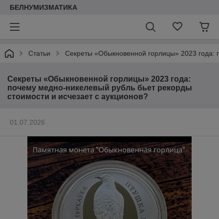
БЕЛНУМИЗМАТИКА
Статьи
Секреты «Обыкновенной горлицы» 2023 года: п
Секреты «Обыкновенной горлицы» 2023 года:
почему медно-никелевый рубль бьет рекорды
стоимости и исчезает с аукционов?
01.07.2026