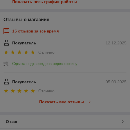
Показать весь график работы
Отзывы о магазине
15 отзывов за всё время
Покупатель
12.12.2025
Отлично
Сделка подтверждена через корзину
Покупатель
05.03.2025
Отлично
Показать все отзывы
О нас