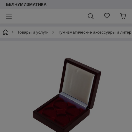
БЕЛНУМИЗМАТИКА
Товары и услуги
Нумизматические аксессуары и литер