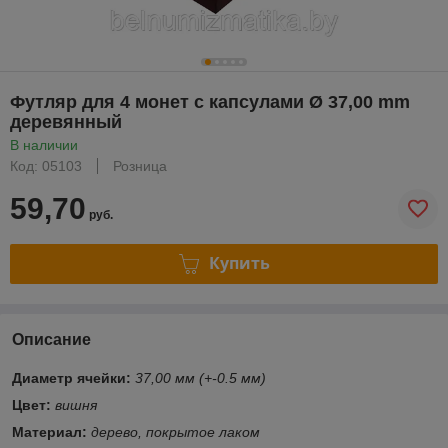
Футляр для 4 монет с капсулами Ø 37,00 mm
деревянный
В наличии
Код: 05103
Розница
59,70
руб.
Купить
Описание
Диаметр ячейки:
37,00 мм (+-0.5 мм)
Цвет:
вишня
Материал:
дерево, покрытое лаком