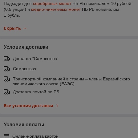
Подходит для
серебряных монет
НБ РБ номиналом 10 рублей
(0,5 унция) и
медно-никелевых монет
НБ РБ номиналом
1 рубль.
Скрыть
Условия доставки
Доставка "Самовывоз"
Самовывоз
Транспортной компанией в страны – члены Евразийского
экономического союза (ЕАЭС)
Доставка почтой по РБ
Все условия доставки
Условия оплаты
Онлайн-оплата картой