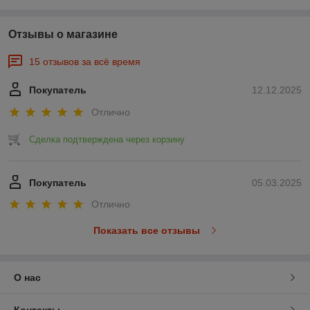
Отзывы о магазине
15 отзывов за всё время
Покупатель
12.12.2025
Отлично
Сделка подтверждена через корзину
Покупатель
05.03.2025
Отлично
Показать все отзывы
О нас