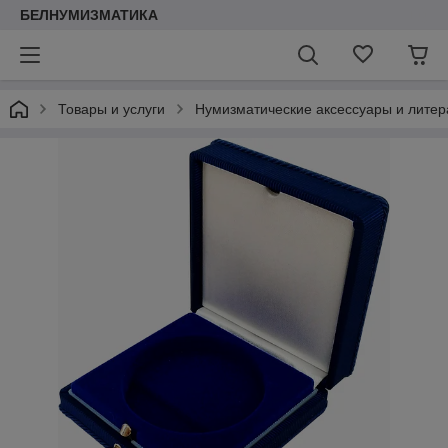
БЕЛНУМИЗМАТИКА
Товары и услуги
Нумизматические аксессуары и литер