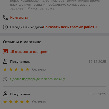
пер.С.Ковалевской, д.60, пом.202 (ВНИМАНИЕ!!! Время
визита в пункт выдачи необходимо согласовывать
заранее!), Минск, Беларусь
Контакты
Показать весь график работы
Сегодня выходной
Отзывы о магазине
15 отзывов за всё время
Покупатель
12.12.2025
Отлично
Сделка подтверждена через корзину
Покупатель
05.03.2025
Отлично