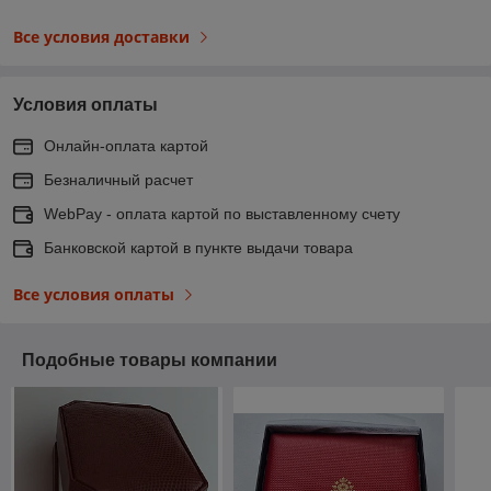
Все условия доставки
Условия оплаты
Онлайн-оплата картой
Безналичный расчет
WebPay - оплата картой по выставленному счету
Банковской картой в пункте выдачи товара
Все условия оплаты
Подобные товары компании