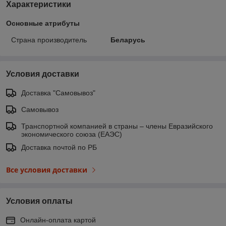
Характеристики
Основные атрибуты
Страна производитель
Беларусь
Условия доставки
Доставка "Самовывоз"
Самовывоз
Транспортной компанией в страны – члены Евразийского
экономического союза (ЕАЭС)
Доставка почтой по РБ
Все условия доставки
Условия оплаты
Онлайн-оплата картой