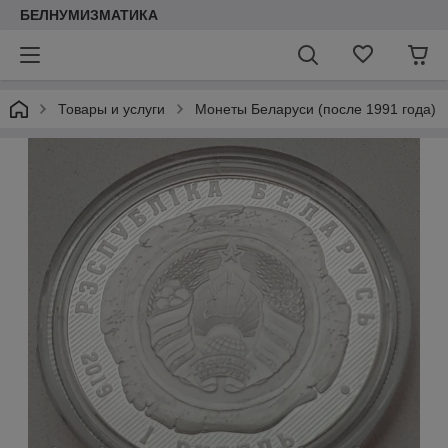
БЕЛНУМИЗМАТИКА
Товары и услуги
Монеты Беларуси (после 1991 года)