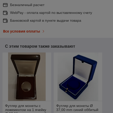
Безналичный расчет
WebPay - оплата картой по выставленному счету
Банковской картой в пункте выдачи товара
Все условия оплаты
С этим товаром также заказывают
Футляр для монеты с
Футляр для монеты Ø
ложементом на 1 ячейку
37,00 mm синий оббитый