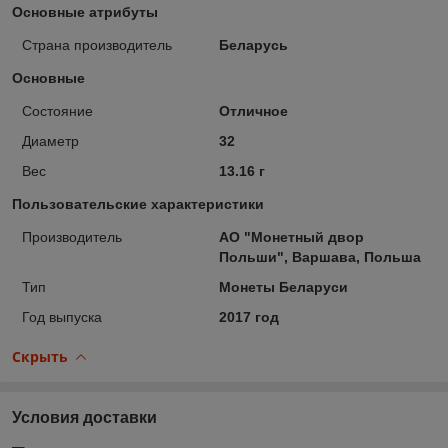
Основные атрибуты
Страна производитель
Беларусь
Основные
Состояние
Отличное
Диаметр
32
Вес
13.16 г
Пользовательские характеристики
Производитель
АО "Монетный двор
Польши", Варшава, Польша
Тип
Монеты Беларуси
Год выпуска
2017 год
Скрыть
Условия доставки