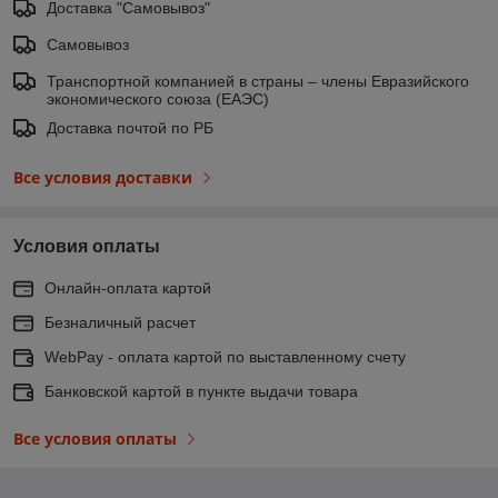
Доставка "Самовывоз"
Самовывоз
Транспортной компанией в страны – члены Евразийского
экономического союза (ЕАЭС)
Доставка почтой по РБ
Все условия доставки
Условия оплаты
Онлайн-оплата картой
Безналичный расчет
WebPay - оплата картой по выставленному счету
Банковской картой в пункте выдачи товара
Все условия оплаты