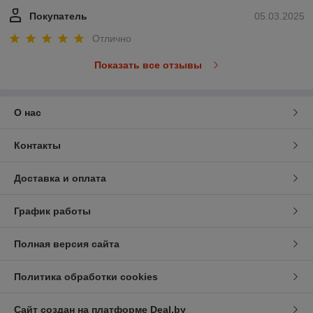
Покупатель
05.03.2025
Отлично
Показать все отзывы
О нас
Контакты
Доставка и оплата
График работы
Полная версия сайта
Политика обработки cookies
Сайт создан на платформе Deal.by