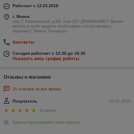
Работает с 12.03.2018
г. Минск
пер.С.Ковалевской, д.60, пом.202 (ВНИМАНИЕ!!! Время
визита в пункт выдачи необходимо согласовывать
заранее!), Минск, Беларусь
Контакты
Сегодня работает с 12:30 до 16:30
Показать весь график работы
Отзывы о магазине
15 отзывов за всё время
Покупатель
12.12.2025
Отлично
Сделка подтверждена через корзину