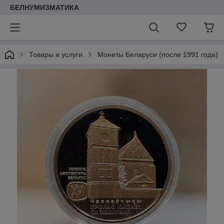
БЕЛНУМИЗМАТИКА
Товары и услуги
Монеты Беларуси (после 1991 года)