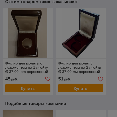
С этим товаром также заказывают
Футляр для монеты с
Футляр для монет с
ложементом на 1 ячейку
ложементом на 2 ячейки
Ø 37.00 mm деревянный
Ø 37,00 мм деревянный
45
51
руб.
руб.
Купить
Купить
Подобные товары компании