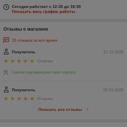
Сегодня работает с 12:30 до 16:30
Показать весь график работы
Отзывы о магазине
15 отзывов за всё время
Покупатель
12.12.2025
Отлично
Сделка подтверждена через корзину
Покупатель
05.03.2025
Отлично
Показать все отзывы