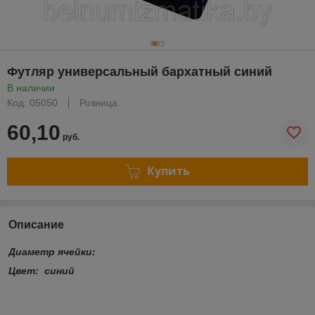
Футляр универсальный бархатный синий
В наличии
Код: 05050
Розница
60,10
руб.
Купить
Описание
Диаметр ячейки:
Цвет: синий