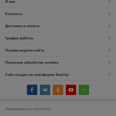
О нас
Контакты
Доставка и оплата
График работы
Полная версия сайта
Политика обработки cookies
Сайт создан на платформе Deal.by
Информация для покупателя