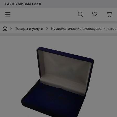
БЕЛНУМИЗМАТИКА
Товары и услуги
Нумизматические аксессуары и литер