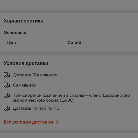
Характеристики
Основные
Цвет
Синий
Условия доставки
Доставка "Самовывоз"
Самовывоз
Транспортной компанией в страны – члены Евразийского
экономического союза (ЕАЭС)
Доставка почтой по РБ
Все условия доставки