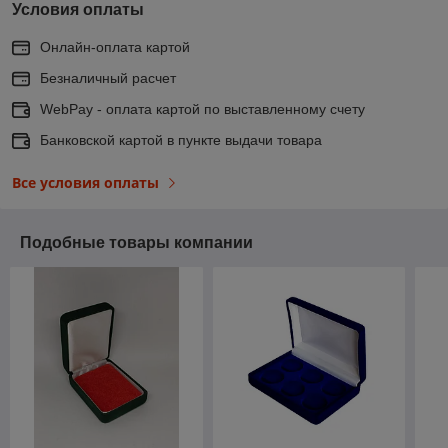
Условия оплаты
Онлайн-оплата картой
Безналичный расчет
WebPay - оплата картой по выставленному счету
Банковской картой в пункте выдачи товара
Все условия оплаты
Подобные товары компании