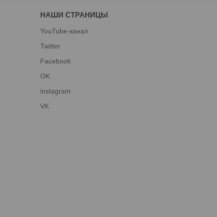
НАШИ СТРАНИЦЫ
YouTube-канал
Twitter
Facebook
OK
instagram
VK