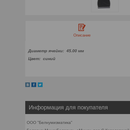
Описание
Диаметр ячейки: 45.00 мм
Цвет: синий
Информация для покупателя
ООО "Белнумизматика"