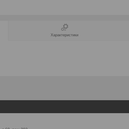
Характеристики