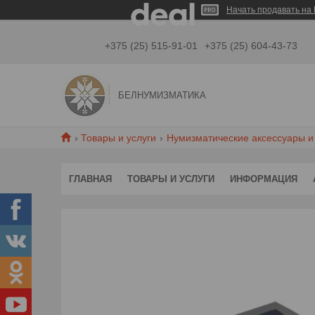
Начать продавать на 
+375 (25) 515-91-01
+375 (25) 604-43-73
БЕЛНУМИЗМАТИКА
Товары и услуги
Нумизматические аксессуары и
ГЛАВНАЯ
ТОВАРЫ И УСЛУГИ
ИНФОРМАЦИЯ