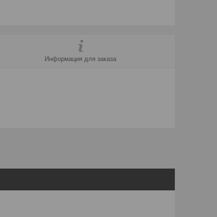
Информация для заказа