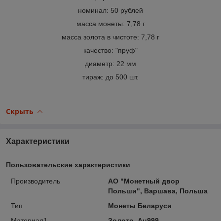
номинал: 50 рублей
масса монеты: 7,78 г
масса золота в чистоте: 7,78 г
качество: "пруф"
диаметр: 22 мм
тираж: до 500 шт.
Скрыть
Характеристики
Пользовательские характеристики
Производитель
АО "Монетный двор
Польши", Варшава, Польша
Тип
Монеты Беларуси
Материал1
Золото, Au999