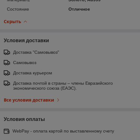
Состояние
Отличное
Скрыть
Условия доставки
Доставка "Самовывоз"
Самовывоз
Доставка курьером
Доставка почтой в страны – члены Евразийского
экономического союза (ЕАЭС).
Все условия доставки
Условия оплаты
WebPay - оплата картой по выставленному счету