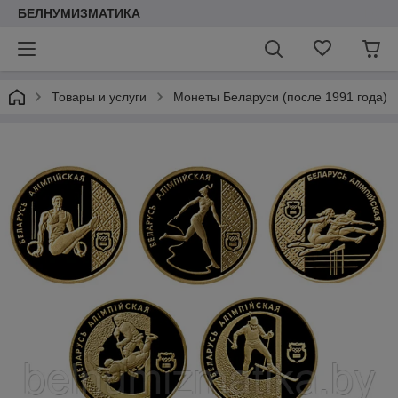
БЕЛНУМИЗМАТИКА
Товары и услуги
Монеты Беларуси (после 1991 года)