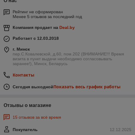
О нас
Рейтинг не сформирован
Менее 5 отзывов за последний год
Компания продает на
Deal.by
Работает с 12.03.2018
г. Минск
пер.С.Ковалевской, д.60, пом.202 (ВНИМАНИЕ!!! Время
визита в пункт выдачи необходимо согласовывать
заранее!), Минск, Беларусь
Контакты
Показать весь график работы
Сегодня выходной
Отзывы о магазине
15 отзывов за всё время
Покупатель
12.12.2025