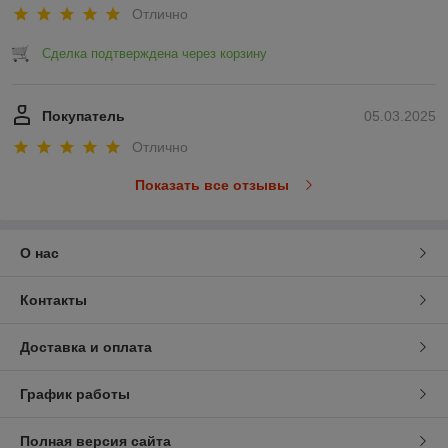
Отлично
Сделка подтверждена через корзину
Покупатель
05.03.2025
Отлично
Показать все отзывы
О нас
Контакты
Доставка и оплата
График работы
Полная версия сайта