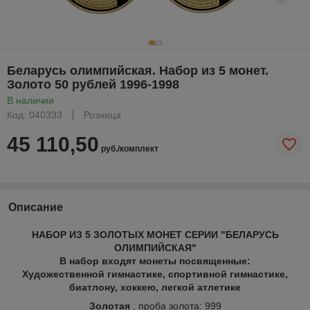
Беларусь олимпийская. Набор из 5 монет.
Золото 50 рублей 1996-1998
В наличии
Код: 040333
Розница
45 110,50
руб./комплект
Описание
НАБОР ИЗ 5 ЗОЛОТЫХ МОНЕТ СЕРИИ "БЕЛАРУСЬ
ОЛИМПИЙСКАЯ"
В набор входят монеты посвященные:
Художественной гимнастике, спортивной гимнастике,
биатлону, хоккею, легкой атлетике
Золотая
, проба золота: 999