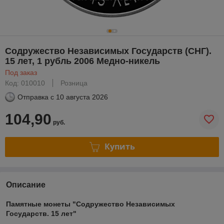
Содружество Независимых Государств (СНГ).
15 лет, 1 рубль 2006 Медно-никель
Под заказ
Код: 010010
Розница
Отправка с
10 августа 2026
104,90
руб.
Купить
Описание
Памятные монеты "Содружество Независимых
Государств. 15 лет"