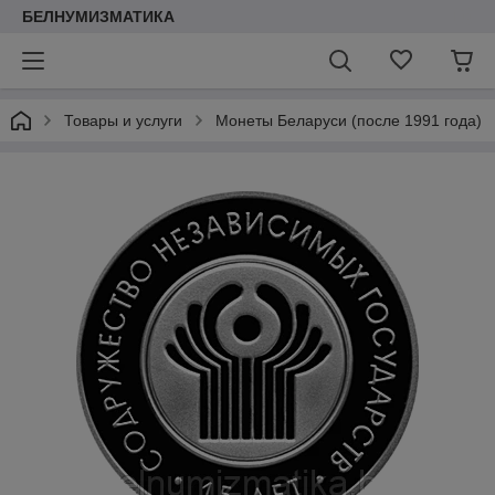
БЕЛНУМИЗМАТИКА
Товары и услуги
Монеты Беларуси (после 1991 года)