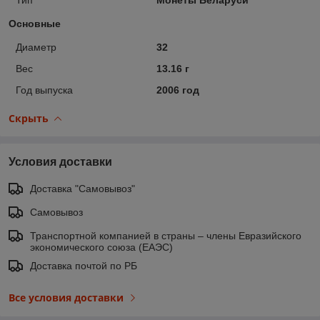
Основные
Диаметр
32
Вес
13.16 г
Год выпуска
2006 год
Скрыть
Условия доставки
Доставка "Самовывоз"
Самовывоз
Транспортной компанией в страны – члены Евразийского
экономического союза (ЕАЭС)
Доставка почтой по РБ
Все условия доставки