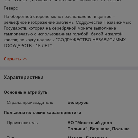
Реверс
На оборотной стороне монет расположено: в центре –
рельефное изображение эмблемы Содружества Независимых
Государств, которая на серебряной монете выполнена
тампопечатью с использованием голубой, белой и желтой
красок; по кругу надпись: "СОДРУЖЕСТВО НЕЗАВИСИМЫХ
ГОСУДАРСТВ · 15 ЛЕТ".
Скрыть
Характеристики
Основные атрибуты
Страна производитель
Беларусь
Пользовательские характеристики
Производитель
АО "Монетный двор
Польши", Варшава, Польша
Тип
Монеты Беларуси