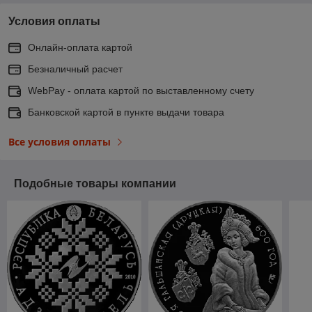
Условия оплаты
Онлайн-оплата картой
Безналичный расчет
WebPay - оплата картой по выставленному счету
Банковской картой в пункте выдачи товара
Все условия оплаты
Подобные товары компании