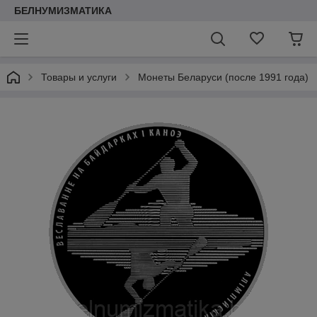
БЕЛНУМИЗМАТИКА
Товары и услуги
Монеты Беларуси (после 1991 года)