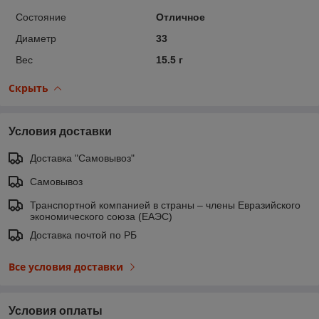
Состояние
Отличное
Диаметр
33
Вес
15.5 г
Скрыть
Условия доставки
Доставка "Самовывоз"
Самовывоз
Транспортной компанией в страны – члены Евразийского
экономического союза (ЕАЭС)
Доставка почтой по РБ
Все условия доставки
Условия оплаты