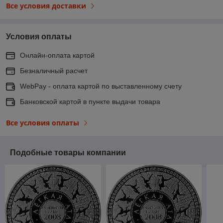
Все условия доставки
Условия оплаты
Онлайн-оплата картой
Безналичный расчет
WebPay - оплата картой по выставленному счету
Банковской картой в пункте выдачи товара
Все условия оплаты
Подобные товары компании