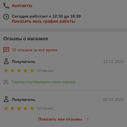
Контакты
Сегодня работает с 12:30 до 16:30
Показать весь график работы
Отзывы о магазине
15 отзывов за всё время
Покупатель
12.12.2025
Отлично
Сделка подтверждена через корзину
Покупатель
05.03.2025
Отлично
Показать все отзывы