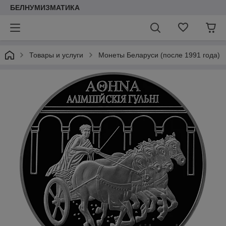
БЕЛНУМИЗМАТИКА
Товары и услуги
Монеты Беларуси (после 1991 года)