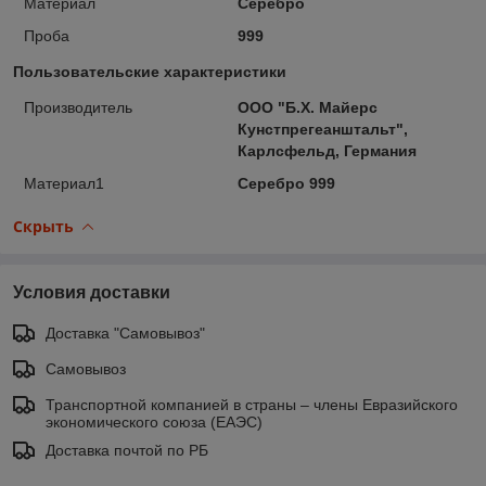
Материал
Серебро
Проба
999
Пользовательские характеристики
Производитель
ООО "Б.Х. Майерс
Кунстпрегеанштальт",
Карлсфельд, Германия
Материал1
Серебро 999
Скрыть
Условия доставки
Доставка "Самовывоз"
Самовывоз
Транспортной компанией в страны – члены Евразийского
экономического союза (ЕАЭС)
Доставка почтой по РБ