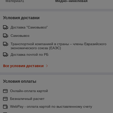
Материал1
Медно–никелевая
Условия доставки
Доставка "Самовывоз"
Самовывоз
Транспортной компанией в страны – члены Евразийского
экономического союза (ЕАЭС)
Доставка почтой по РБ
Все условия доставки
Условия оплаты
Онлайн-оплата картой
Безналичный расчет
WebPay - оплата картой по выставленному счету