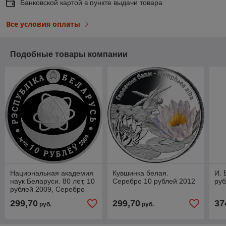
Банковской картой в пункте выдачи товара
Все условия оплаты
Подобные товары компании
Национальная академия
Кувшинка белая.
И. 
наук Беларуси. 80 лет, 10
Серебро 10 рублей 2012
руб
рублей 2009, Серебро
299,70
299,70
37
руб.
руб.