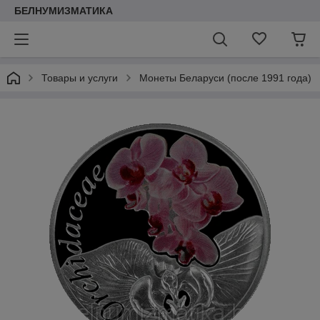
БЕЛНУМИЗМАТИКА
Товары и услуги
Монеты Беларуси (после 1991 года)