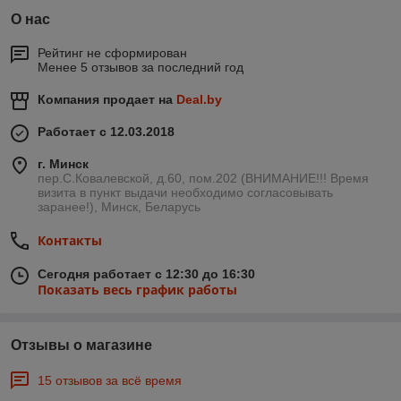
О нас
Рейтинг не сформирован
Менее 5 отзывов за последний год
Компания продает на
Deal.by
Работает с 12.03.2018
г. Минск
пер.С.Ковалевской, д.60, пом.202 (ВНИМАНИЕ!!! Время
визита в пункт выдачи необходимо согласовывать
заранее!), Минск, Беларусь
Контакты
Сегодня работает с 12:30 до 16:30
Показать весь график работы
Отзывы о магазине
15 отзывов за всё время