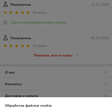
Покупатель
12.12.2025
Отлично
Сделка подтверждена через корзину
Покупатель
05.03.2025
Отлично
Показать все отзывы
О нас
Контакты
Доставка и оплата
Обработка файлов cookie
График работы