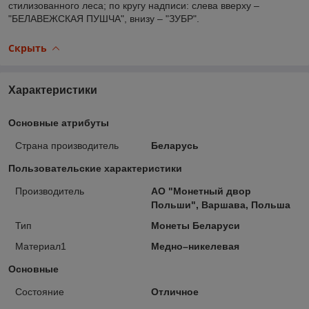
стилизованного леса; по кругу надписи: слева вверху –
"БЕЛАВЕЖСКАЯ ПУШЧА", внизу – "ЗУБР".
Скрыть
Характеристики
Основные атрибуты
Страна производитель
Беларусь
Пользовательские характеристики
Производитель
АО "Монетный двор
Польши", Варшава, Польша
Тип
Монеты Беларуси
Материал1
Медно–никелевая
Основные
Состояние
Отличное