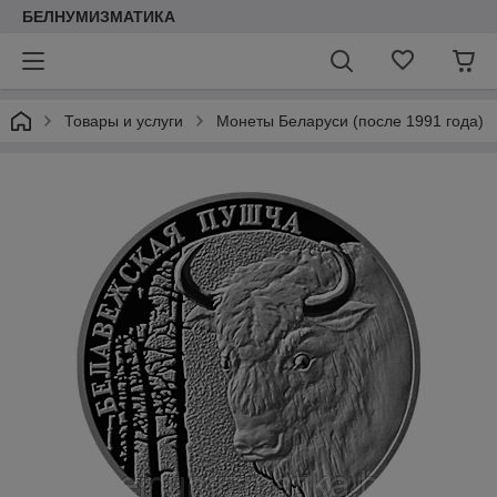
БЕЛНУМИЗМАТИКА
Товары и услуги
Монеты Беларуси (после 1991 года)