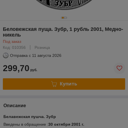
Беловежская пуща. Зубр, 1 рубль 2001, Медно-
никель
Под заказ
Код: 010356
Розница
Отправка с
11 августа 2026
299,70
руб.
Купить
Описание
Белавежская пушча. Зубр
Введены в обращение :
30 октября 2001 г.