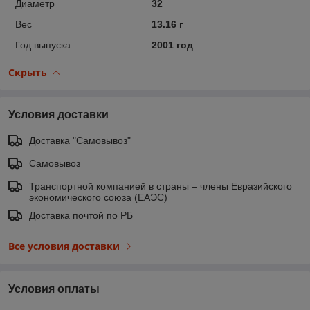
Диаметр
32
Вес
13.16 г
Год выпуска
2001 год
Скрыть
Условия доставки
Доставка "Самовывоз"
Самовывоз
Транспортной компанией в страны – члены Евразийского
экономического союза (ЕАЭС)
Доставка почтой по РБ
Все условия доставки
Условия оплаты