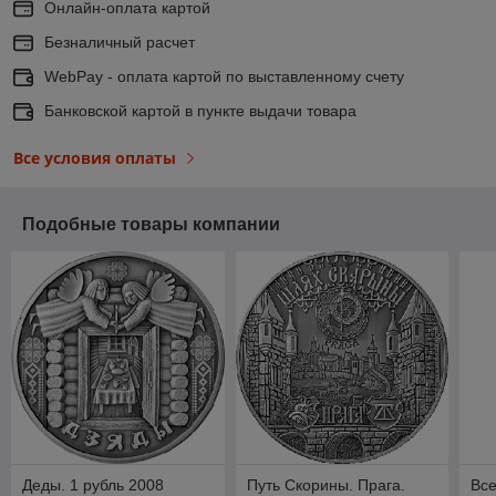
Онлайн-оплата картой
Безналичный расчет
WebPay - оплата картой по выставленному счету
Банковской картой в пункте выдачи товара
Все условия оплаты
Подобные товары компании
Деды. 1 рубль 2008
Путь Скорины. Прага.
Вс