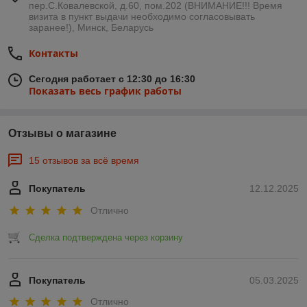
пер.С.Ковалевской, д.60, пом.202 (ВНИМАНИЕ!!! Время
визита в пункт выдачи необходимо согласовывать
заранее!), Минск, Беларусь
Контакты
Сегодня работает с 12:30 до 16:30
Показать весь график работы
Отзывы о магазине
15 отзывов за всё время
Покупатель
12.12.2025
Отлично
Сделка подтверждена через корзину
Покупатель
05.03.2025
Отлично