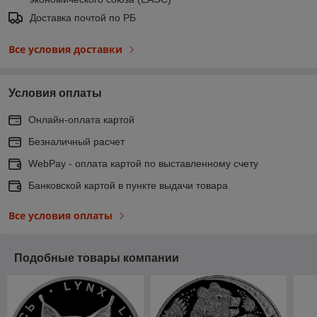
Доставка почтой по РБ
Все условия доставки
Условия оплаты
Онлайн-оплата картой
Безналичный расчет
WebPay - оплата картой по выставленному счету
Банковской картой в пункте выдачи товара
Все условия оплаты
Подобные товары компании