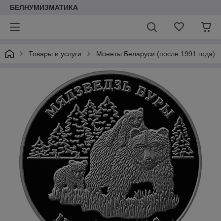
БЕЛНУМИЗМАТИКА
Товары и услуги
Монеты Беларуси (после 1991 года)