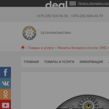
Начать продавать на 
+375 (25) 515-91-01
+375 (25) 604-43-73
БЕЛНУМИЗМАТИКА
Товары и услуги
Монеты беларуси (после 1991 г
ГЛАВНАЯ
ТОВАРЫ И УСЛУГИ
ИНФОРМАЦИЯ