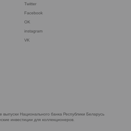
Twitter
Facebook
OK
instagram
VK
е выпуски Национального банка Республики Беларусь
ские инвестиции для коллекционеров.