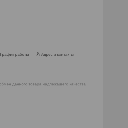
График работы
Адрес и контакты
 обмен данного товара надлежащего качества