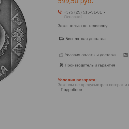
599,50
руб.
+375 (25) 515-91-01
Основной
Заказ только по телефону
Бесплатная доставка
Условия оплаты и доставки
Производитель и гарантия
Законом не предусмотрен возврат и
Подробнее