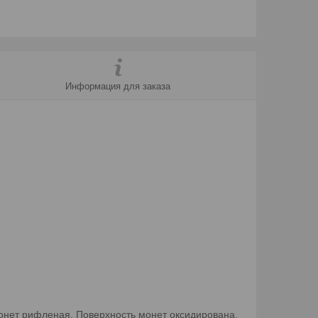
Информация для заказа
монет рифленая. Поверхность монет оксидирована.