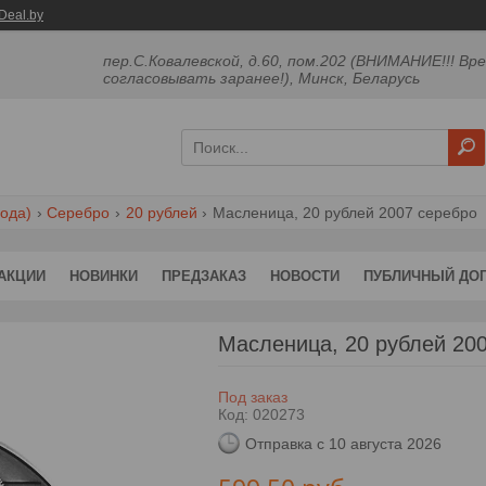
Deal.by
пер.С.Ковалевской, д.60, пом.202 (ВНИМАНИЕ!!! Вр
согласовывать заранее!), Минск, Беларусь
ода)
Серебро
20 рублей
Масленица, 20 рублей 2007 серебро
АКЦИИ
НОВИНКИ
ПРЕДЗАКАЗ
НОВОСТИ
ПУБЛИЧНЫЙ ДО
Масленица, 20 рублей 20
Под заказ
Код:
020273
Отправка с 10 августа 2026