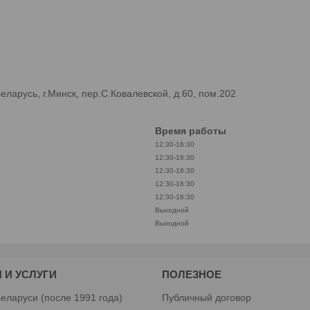
арусь, г.Минск, пер.С.Ковалевской, д.60, пом.202
Время работы
12:30-16:30
12:30-16:30
12:30-16:30
12:30-16:30
12:30-16:30
Выходной
Выходной
 И УСЛУГИ
ПОЛЕЗНОЕ
еларуси (после 1991 года)
Публичный договор