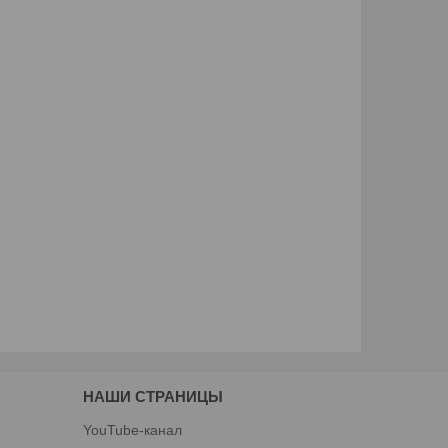
НАШИ СТРАНИЦЫ
YouTube-канал