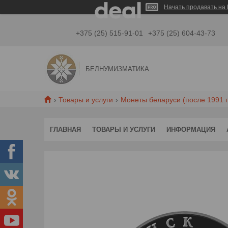
Начать продавать на 
+375 (25) 515-91-01
+375 (25) 604-43-73
БЕЛНУМИЗМАТИКА
Товары и услуги
Монеты беларуси (после 1991 г
ГЛАВНАЯ
ТОВАРЫ И УСЛУГИ
ИНФОРМАЦИЯ