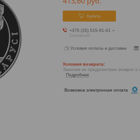
413,60
руб.
Купить
+375 (25) 515-91-01
Основной
Условия оплаты и доставки
Законом не предусмотрен возврат и
Подробнее