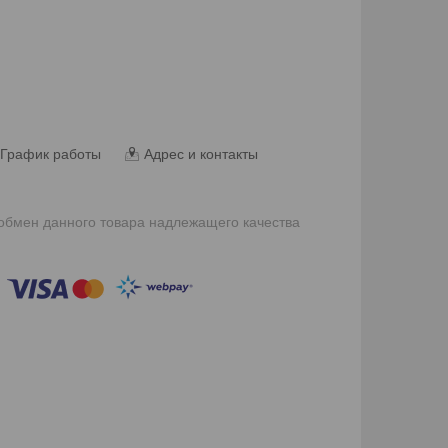
График работы
Адрес и контакты
 обмен данного товара надлежащего качества