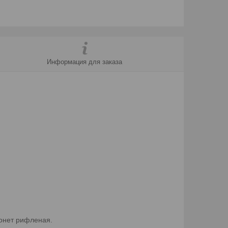
Информация для заказа
монет рифленая.