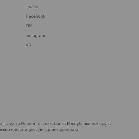
Twitter
Facebook
OK
instagram
VK
е выпуски Национального банка Республики Беларусь
ские инвестиции для коллекционеров.