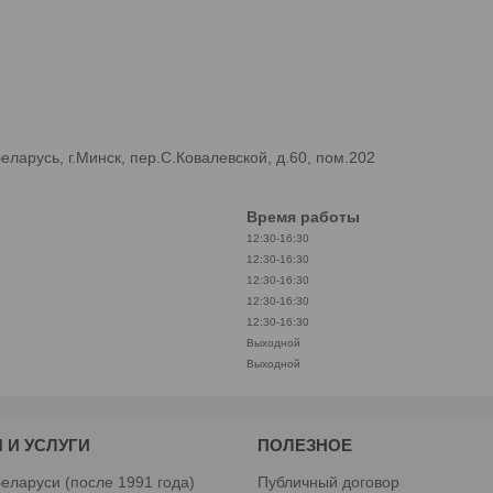
арусь, г.Минск, пер.С.Ковалевской, д.60, пом.202
Время работы
12:30-16:30
12:30-16:30
12:30-16:30
12:30-16:30
12:30-16:30
Выходной
Выходной
 И УСЛУГИ
ПОЛЕЗНОЕ
еларуси (после 1991 года)
Публичный договор