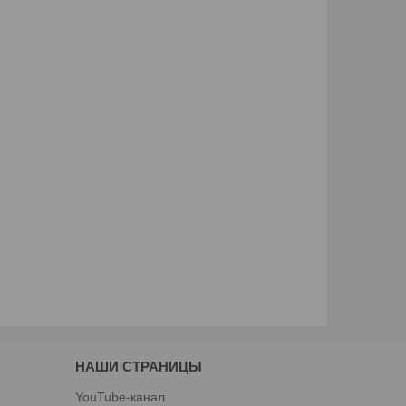
НАШИ СТРАНИЦЫ
YouTube-канал