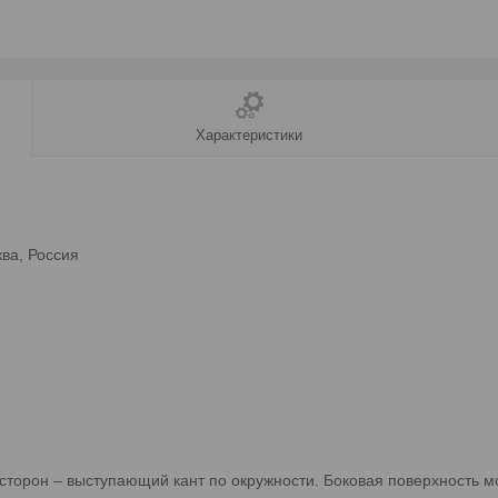
Характеристики
ва, Россия
сторон – выступающий кант по окружности. Боковая поверхность 